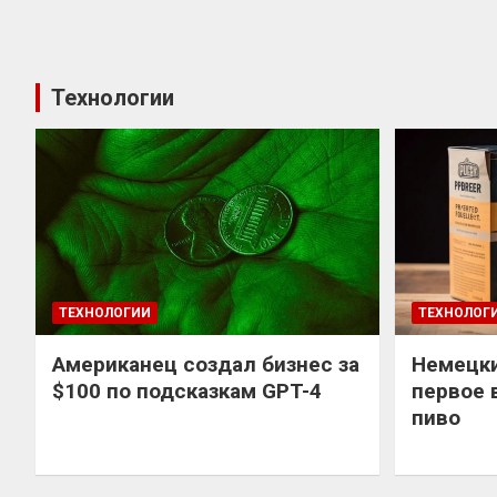
Технологии
ТЕХНОЛОГИИ
ТЕХНОЛОГ
Американец создал бизнес за
Немецки
$100 по подсказкам GPT-4
первое 
пиво