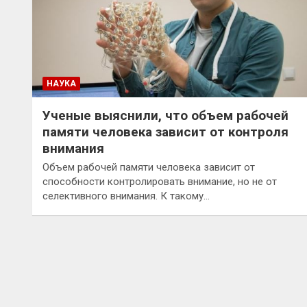
НАУКА
Ученые выяснили, что объем рабочей
памяти человека зависит от контроля
внимания
Объем рабочей памяти человека зависит от
способности контролировать внимание, но не от
селективного внимания. К такому…