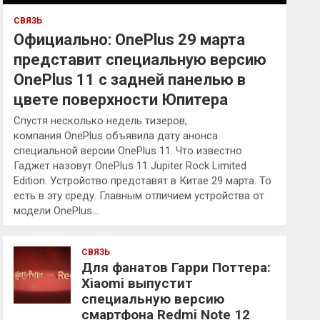
СВЯЗЬ
Официально: OnePlus 29 марта
представит специальную версию
OnePlus 11 с задней панелью в
цвете поверхности Юпитера
Спустя несколько недель тизеров,
компания OnePlus объявила дату анонса
специальной версии OnePlus 11. Что известно
Гаджет назовут OnePlus 11 Jupiter Rock Limited
Edition. Устройство представят в Китае 29 марта. То
есть в эту среду. Главным отличием устройства от
модели OnePlus…
СВЯЗЬ
Для фанатов Гарри Поттера:
Xiaomi выпустит
специальную версию
смартфона Redmi Note 12