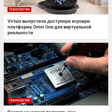
ТЕХНОЛОГИИ
Virtuix выпустила доступную игровую
платформу Omni One для виртуальной
реальности
ТЕХНОЛОГИИ