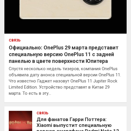
СВЯЗЬ
Официально: OnePlus 29 марта представит
специальную версию OnePlus 11 с задней
панелью в цвете поверхности Юпитера
Спустя несколько недель тизеров, компания OnePlus
объявила дату анонса специальной версии OnePlus 11.
Что известно Гаджет назовут OnePlus 11 Jupiter Rock
Limited Edition. Устройство представят в Китае 29
марта. То есть в эту…
СВЯЗЬ
Для фанатов Гарри Поттера:
Xiaomi выпустит специальную