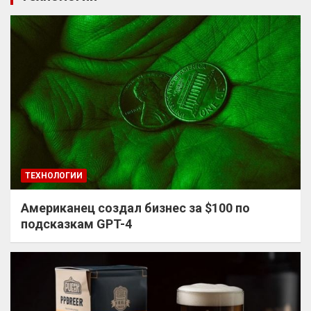
ТЕХНОЛОГИИ
Американец создал бизнес за $100 по
подсказкам GPT-4