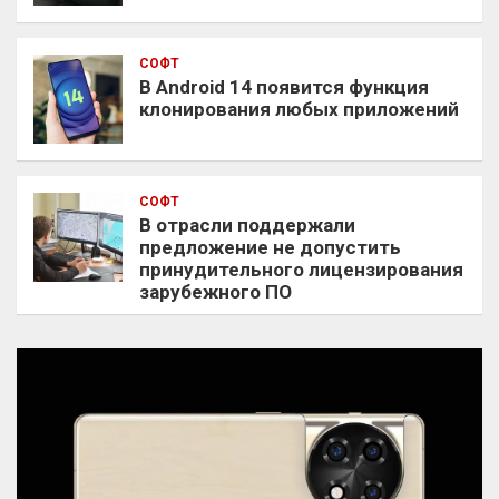
СОФТ
В Android 14 появится функция
клонирования любых приложений
СОФТ
В отрасли поддержали
предложение не допустить
принудительного лицензирования
зарубежного ПО