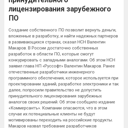
лицензирования зарубежного
ПО
Создание собственного ПО позволит вернуть деньги,
вложенные в разработку, и найти надежных партнеров
в развивающихся странах, сказал НСН Валентин
Макаров. В России достаточно собственных
разработок в области ПО, которые смогут
конкурировать с западными аналогами. Об
этом НСН
заявил глава НП «Руссофт» Валентин Макаров. Ранее
отечественные разработчики инженерного
программного обеспечения, которое используется при
проектировании зданий, разработке электроники и так
далее, попросили правительство не допустить
принудительного лицензирования зарубежных
аналогов своих решений. Об этом сообщило издание
«Коммерсантъ». Компании опасаются, что в этом
случае их потенциальные клиенты не будут
мотивированы переходить на российские продукты.
Макаров назвал требование разработчиков