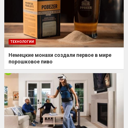
ТЕХНОЛОГИИ
Немецкие монахи создали первое в мире
порошковое пиво