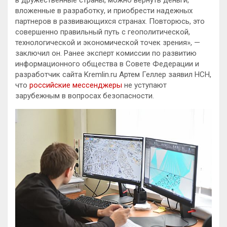
в дружественные страны, можно вернуть деньги,
вложенные в разработку, и приобрести надежных
партнеров в развивающихся странах. Повторюсь, это
совершенно правильный путь с геополитической,
технологической и экономической точек зрения», —
заключил он. Ранее эксперт комиссии по развитию
информационного общества в Совете Федерации и
разработчик сайта Kremlin.ru Артем Геллер заявил НСН,
что
российские мессенджеры
не уступают
зарубежным в вопросах безопасности.