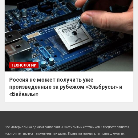
ТЕХНОЛОГИИ
Россия не может получить уже
произведенные за рубежом «Эльбрусы» и
«Байкалы»
Все материалы на данном сайте взяты из открытых источников и предоставляются
исключительно в ознакомительных целях. Права на материалы принадлежат их