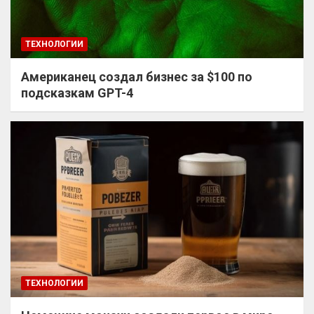
ТЕХНОЛОГИИ
Американец создал бизнес за $100 по
подсказкам GPT-4
ТЕХНОЛОГИИ