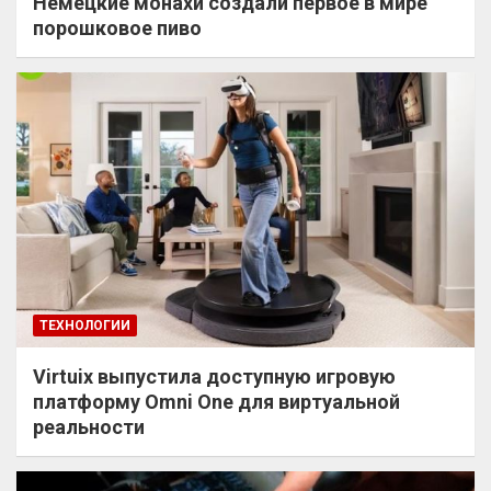
Немецкие монахи создали первое в мире
порошковое пиво
ТЕХНОЛОГИИ
Virtuix выпустила доступную игровую
платформу Omni One для виртуальной
реальности