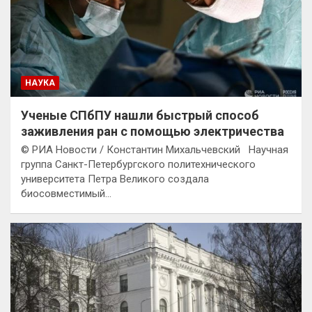
НАУКА
Ученые СПбПУ нашли быстрый способ
заживления ран с помощью электричества
© РИА Новости / Константин Михальчевский Научная
группа Санкт-Петербургского политехнического
университета Петра Великого создала
биосовместимый…