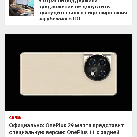
В отрасли поддержали
предложение не допустить
принудительного лицензирования
зарубежного ПО
СВЯЗЬ
Официально: OnePlus 29 марта представит
специальную версию OnePlus 11 с задней