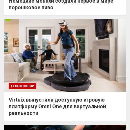
Немецкие монахи создали первое в мире
порошковое пиво
ТЕХНОЛОГИИ
Virtuix выпустила доступную игровую
платформу Omni One для виртуальной
реальности