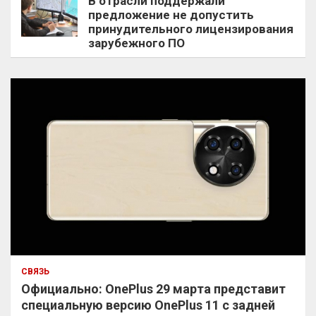
В отрасли поддержали
предложение не допустить
принудительного лицензирования
зарубежного ПО
СВЯЗЬ
Официально: OnePlus 29 марта представит
специальную версию OnePlus 11 с задней