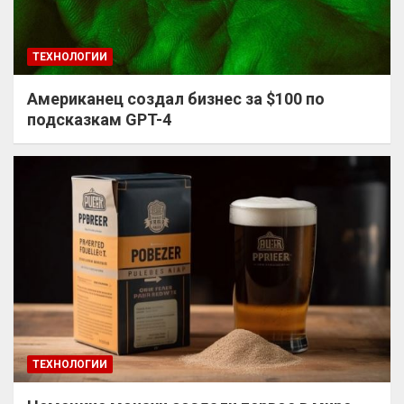
ТЕХНОЛОГИИ
Американец создал бизнес за $100 по
подсказкам GPT-4
ТЕХНОЛОГИИ