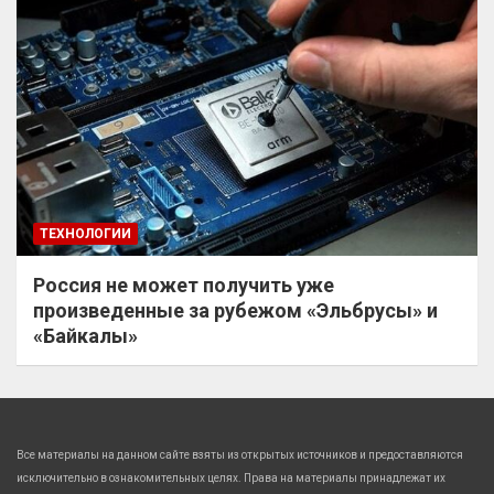
ТЕХНОЛОГИИ
Россия не может получить уже
произведенные за рубежом «Эльбрусы» и
«Байкалы»
Все материалы на данном сайте взяты из открытых источников и предоставляются
исключительно в ознакомительных целях. Права на материалы принадлежат их