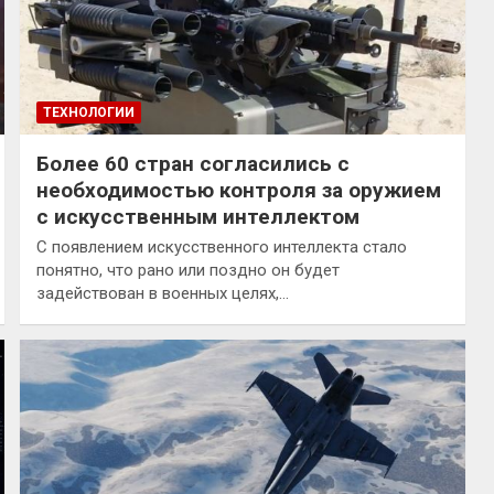
ТЕХНОЛОГИИ
Более 60 стран согласились с
необходимостью контроля за оружием
с искусственным интеллектом
С появлением искусственного интеллекта стало
понятно, что рано или поздно он будет
задействован в военных целях,…