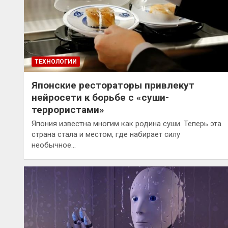
ТЕХНОЛОГИИ
Японские рестораторы привлекут
нейросети к борьбе с «суши-
террористами»
Япония известна многим как родина суши. Теперь эта
страна стала и местом, где набирает силу
необычное…