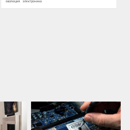
эволюция
электроника