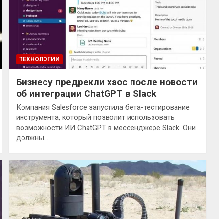
ТЕХНОЛОГИИ
Бизнесу предрекли хаос после новости
об интеграции ChatGPT в Slack
Компания Salesforce запустила бета-тестирование
инструмента, который позволит использовать
возможности ИИ ChatGPT в мессенджере Slack. Они
должны…