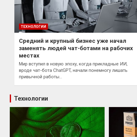
ТЕХНОЛОГИИ
Средний и крупный бизнес уже начал
заменять людей чат-ботами на рабочих
местах
Мир вступил в новую эпоху, когда прикладные ИИ,
вроде чат-бота ChatGPT, начали понемногу лишать
привычной работы…
Технологии