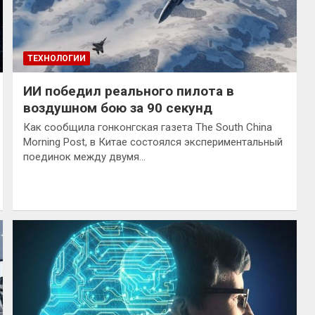
ТЕХНОЛОГИИ
ИИ победил реального пилота в
воздушном бою за 90 секунд
Как сообщила гонконгская газета The South China
Morning Post, в Китае состоялся экспериментальный
поединок между двумя…