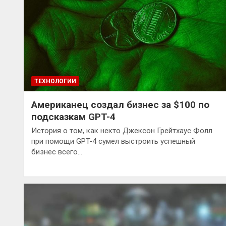
ТЕХНОЛОГИИ
Американец создал бизнес за $100 по
подсказкам GPT-4
История о том, как некто Джексон Грейтхаус Фолл
при помощи GPT-4 сумел выстроить успешный
бизнес всего…