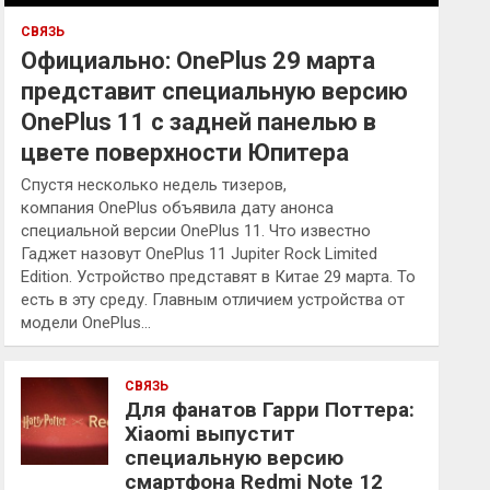
СВЯЗЬ
Официально: OnePlus 29 марта
представит специальную версию
OnePlus 11 с задней панелью в
цвете поверхности Юпитера
Спустя несколько недель тизеров,
компания OnePlus объявила дату анонса
специальной версии OnePlus 11. Что известно
Гаджет назовут OnePlus 11 Jupiter Rock Limited
Edition. Устройство представят в Китае 29 марта. То
есть в эту среду. Главным отличием устройства от
модели OnePlus…
СВЯЗЬ
Для фанатов Гарри Поттера:
Xiaomi выпустит
специальную версию
смартфона Redmi Note 12