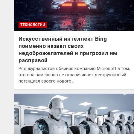
ТЕХНОЛОГИИ
Искусственный интеллект Bing
поименно назвал своих
недоброжелателей и пригрозил им
расправой
Ряд журналистов обвинил компанию Microsoft в том,
что она намеренно не ограничивает деструктивный
потенциал своего нового…