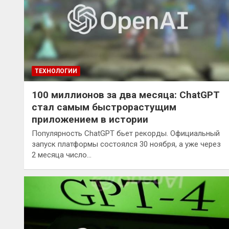
ТЕХНОЛОГИИ
100 миллионов за два месяца: ChatGPT
стал самым быстрорастущим
приложением в истории
Популярность ChatGPT бьет рекорды. Официальный
запуск платформы состоялся 30 ноября, а уже через
2 месяца число…