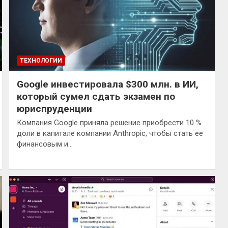
ТЕХНОЛОГИИ
Google инвестировала $300 млн. в ИИ,
который сумел сдать экзамен по
юриспруденции
Компания Google приняла решение приобрести 10 %
доли в капитале компании Anthropic, чтобы стать ее
финансовым и…