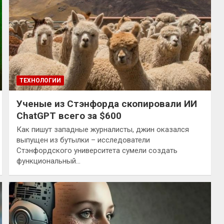
ТЕХНОЛОГИИ
Ученые из Стэнфорда скопировали ИИ
ChatGPT всего за $600
Как пишут западные журналисты, джин оказался
выпущен из бутылки – исследователи
Стэнфордского университета сумели создать
функциональный…