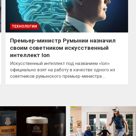
ТЕХНОЛОГИИ
Премьер-министр Румынии назначил
своим советником искусственный
интеллект Ion
Искусственный интеллект под названием «Ion»
официально взят на работу в качестве одного из
советников румынского премьер-министра.…