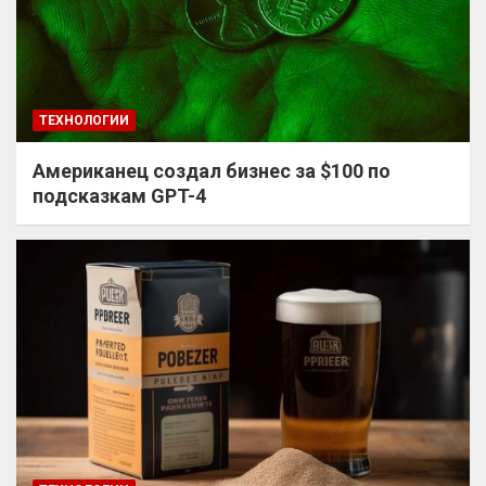
ТЕХНОЛОГИИ
Американец создал бизнес за $100 по
подсказкам GPT-4