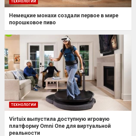
ТЕХНОЛОГИИ
Немецкие монахи создали первое в мире
порошковое пиво
ТЕХНОЛОГИИ
Virtuix выпустила доступную игровую
платформу Omni One для виртуальной
реальности