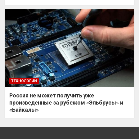
ТЕХНОЛОГИИ
Россия не может получить уже
произведенные за рубежом «Эльбрусы» и
«Байкалы»