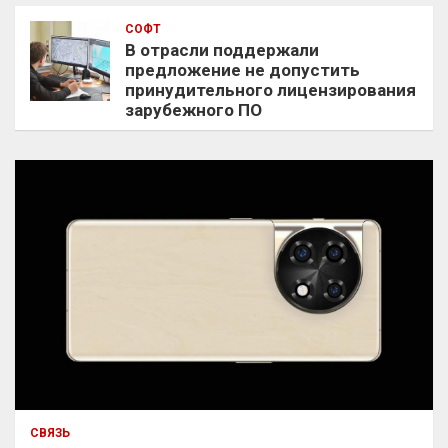
СОФТ
В отрасли поддержали
предложение не допустить
принудительного лицензирования
зарубежного ПО
СВЯЗЬ