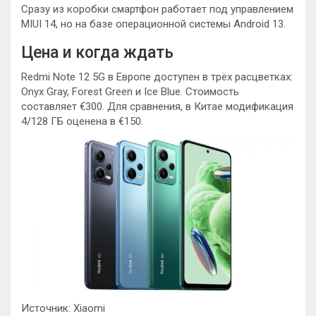
Сразу из коробки смартфон работает под управлением
MIUI 14, но на базе операционной системы Android 13.
Цена и когда ждать
Redmi Note 12 5G в Европе доступен в трёх расцветках:
Onyx Gray, Forest Green и Ice Blue. Стоимость
составляет €300. Для сравнения, в Китае модификация
4/128 ГБ оценена в €150.
Источник: Xiaomi