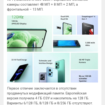
камеры составляет 48 МП + 8 МП + 2 МП, а
фронтальной – 13 МП.
Первое отличие заключается в отсутствии
продвинутых модификаций памяти. Европейская
версия получила 4 ГБ ОЗУ и накопитель на 128 ГБ.
Варианты 6/128 ГБ, 8/128 ГБ и 8/256 ГБ отсутствуют.