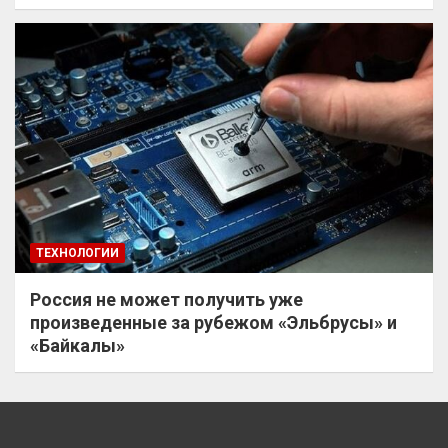
ТЕХНОЛОГИИ
Россия не может получить уже
произведенные за рубежом «Эльбрусы» и
«Байкалы»