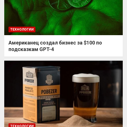
ТЕХНОЛОГИИ
Американец создал бизнес за $100 по
подсказкам GPT-4
ТЕХНОЛОГИИ