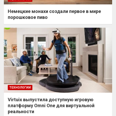
Немецкие монахи создали первое в мире
порошковое пиво
ТЕХНОЛОГИИ
Virtuix выпустила доступную игровую
платформу Omni One для виртуальной
реальности