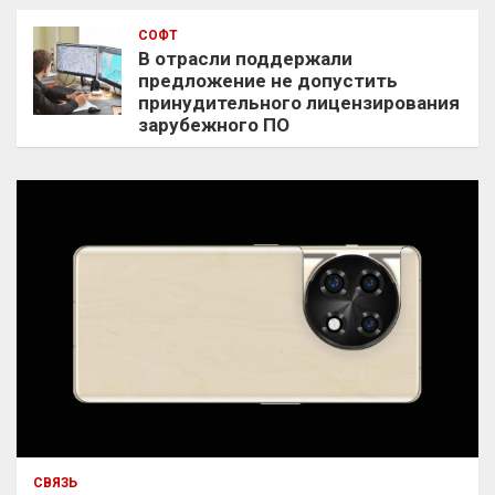
СОФТ
В отрасли поддержали
предложение не допустить
принудительного лицензирования
зарубежного ПО
СВЯЗЬ