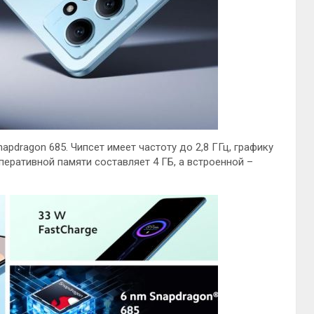
pdragon 685. Чипсет имеет частоту до 2,8 ГГц, графику
перативной памяти составляет 4 ГБ, а встроенной –