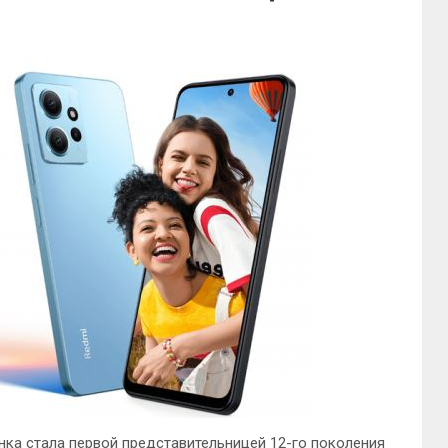
инка стала первой представительницей 12-го поколения