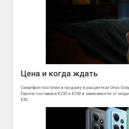
Цена и когда ждать
Смартфон поступил в продажу в расцветках Onyx Gray, 
Европе составила €230 и €250 в зависимости от мод
€30.