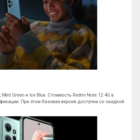
Mint Green и Ice Blue. Стоимость Redmi Note 12 4G в
ификации. При этом базовая версия доступна со скидкой