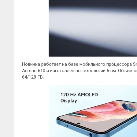
Новинка работает на базе мобильного процессора Sna
Adreno 610 и изготовлен по технологии 6 нм. Объём о
64/128 ГБ.