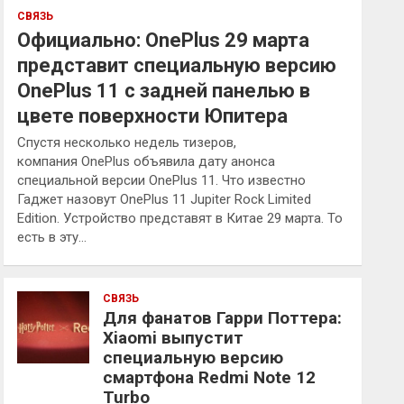
СВЯЗЬ
Официально: OnePlus 29 марта
представит специальную версию
OnePlus 11 с задней панелью в
цвете поверхности Юпитера
Спустя несколько недель тизеров,
компания OnePlus объявила дату анонса
специальной версии OnePlus 11. Что известно
Гаджет назовут OnePlus 11 Jupiter Rock Limited
Edition. Устройство представят в Китае 29 марта. То
есть в эту…
СВЯЗЬ
Для фанатов Гарри Поттера:
Xiaomi выпустит
специальную версию
смартфона Redmi Note 12
Turbo