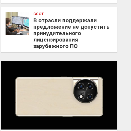
СОФТ
В отрасли поддержали
предложение не допустить
принудительного
лицензирования
зарубежного ПО