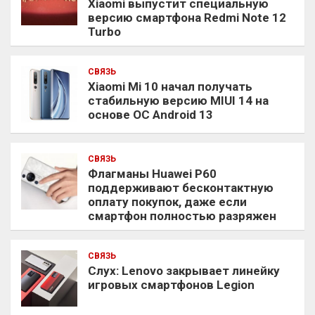
Xiaomi выпустит специальную
версию смартфона Redmi Note 12
Turbo
СВЯЗЬ
Xiaomi Mi 10 начал получать
стабильную версию MIUI 14 на
основе ОС Android 13
СВЯЗЬ
Флагманы Huawei P60
поддерживают бесконтактную
оплату покупок, даже если
смартфон полностью разряжен
СВЯЗЬ
Слух: Lenovo закрывает линейку
игровых смартфонов Legion