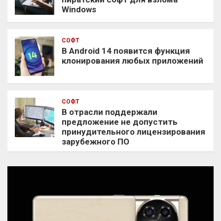
Windows
СОФТ
В Android 14 появится функция
клонирования любых приложений
СОФТ
В отрасли поддержали
предложение не допустить
принудительного лицензирования
зарубежного ПО