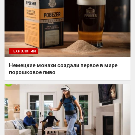
ТЕХНОЛОГИИ
Немецкие монахи создали первое в мире
порошковое пиво