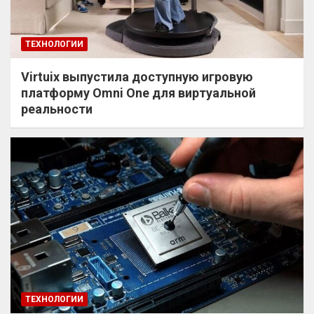
ТЕХНОЛОГИИ
Virtuix выпустила доступную игровую
платформу Omni One для виртуальной
реальности
ТЕХНОЛОГИИ