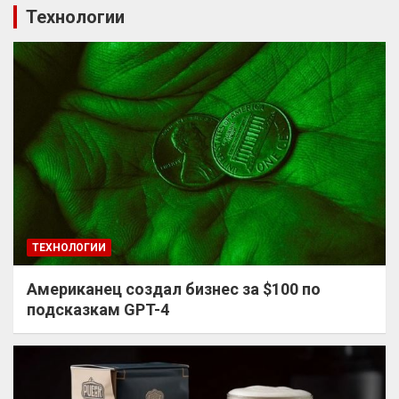
Технологии
ТЕХНОЛОГИИ
Американец создал бизнес за $100 по
подсказкам GPT-4