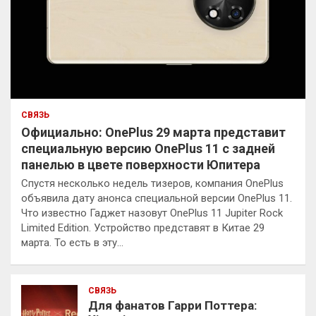
СВЯЗЬ
Официально: OnePlus 29 марта представит
специальную версию OnePlus 11 с задней
панелью в цвете поверхности Юпитера
Спустя несколько недель тизеров, компания OnePlus
объявила дату анонса специальной версии OnePlus 11.
Что известно Гаджет назовут OnePlus 11 Jupiter Rock
Limited Edition. Устройство представят в Китае 29
марта. То есть в эту…
СВЯЗЬ
Для фанатов Гарри Поттера: