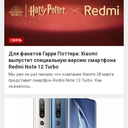
СВЯЗЬ
Для фанатов Гарри Поттера: Xiaomi
выпустит специальную версию смартфона
Redmi Note 12 Turbo
Мы уже не раз писали, что компания Xiaomi 28 марта
представит смартфон Redmi Note 12 Turbo. Как
оказалось,…