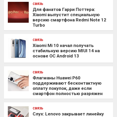
СВЯЗЬ
Для фанатов Гарри Поттера:
Xiaomi выпустит специальную
версию смартфона Redmi Note 12
Turbo
СВЯЗЬ
Xiaomi Mi 10 начал получать
стабильную версию MIUI 14 на
основе ОС Android 13
СВЯЗЬ
Флагманы Huawei P60
поддерживают бесконтактную
оплату покупок, даже если
смартфон полностью разряжен
СВЯЗЬ
Слух: Lenovo закрывает линейку