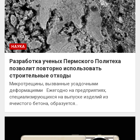
НАУКА
Разработка ученых Пермского Политеха
позволит повторно использовать
строительные отходы
Микротрещины, вызванные усадочными
деформациями Ежегодно на предприятиях,
специализирующихся на выпуске изделий из
ячеистого бетона, образуется…