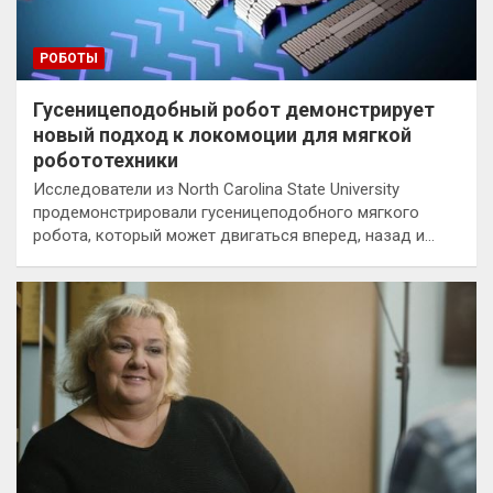
РОБОТЫ
Гусеницеподобный робот демонстрирует
новый подход к локомоции для мягкой
робототехники
Исследователи из North Carolina State University
продемонстрировали гусеницеподобного мягкого
робота, который может двигаться вперед, назад и…