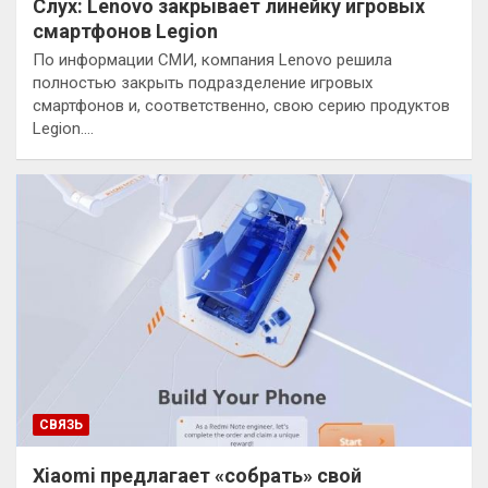
Слух: Lenovo закрывает линейку игровых
смартфонов Legion
По информации СМИ, компания Lenovo решила
полностью закрыть подразделение игровых
смартфонов и, соответственно, свою серию продуктов
Legion.…
СВЯЗЬ
Xiaomi предлагает «собрать» свой