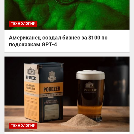
ТЕХНОЛОГИИ
Американец создал бизнес за $100 по
подсказкам GPT-4
ТЕХНОЛОГИИ