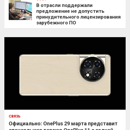
В отрасли поддержали
предложение не допустить
принудительного лицензирования
зарубежного ПО
СВЯЗЬ
Официально: OnePlus 29 марта представит