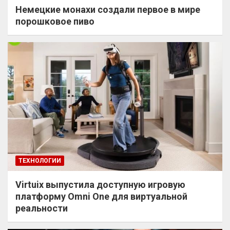
Немецкие монахи создали первое в мире
порошковое пиво
ТЕХНОЛОГИИ
Virtuix выпустила доступную игровую
платформу Omni One для виртуальной
реальности