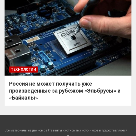
ТЕХНОЛОГИИ
Россия не может получить уже
произведенные за рубежом «Эльбрусы» и
«Байкалы»
Все материалы на данном сайте взяты из открытых источников и предоставляются