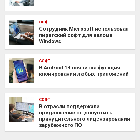
СОФТ
Сотрудник Microsoft использовал
пиратский софт для взлома
Windows
СОФТ
В Android 14 появится функция
клонирования любых приложений
СОФТ
В отрасли поддержали
предложение не допустить
принудительного лицензирования
зарубежного ПО