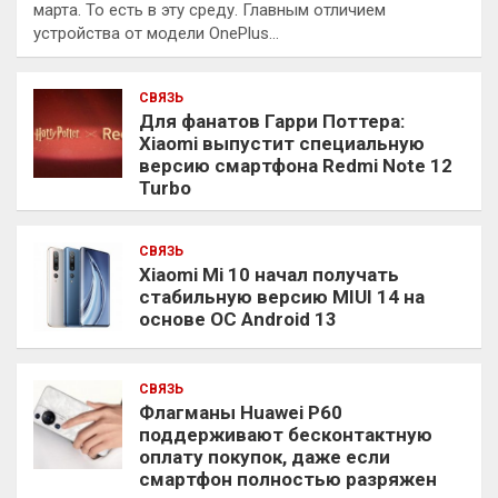
марта. То есть в эту среду. Главным отличием
устройства от модели OnePlus…
СВЯЗЬ
Для фанатов Гарри Поттера:
Xiaomi выпустит специальную
версию смартфона Redmi Note 12
Turbo
СВЯЗЬ
Xiaomi Mi 10 начал получать
стабильную версию MIUI 14 на
основе ОС Android 13
СВЯЗЬ
Флагманы Huawei P60
поддерживают бесконтактную
оплату покупок, даже если
смартфон полностью разряжен