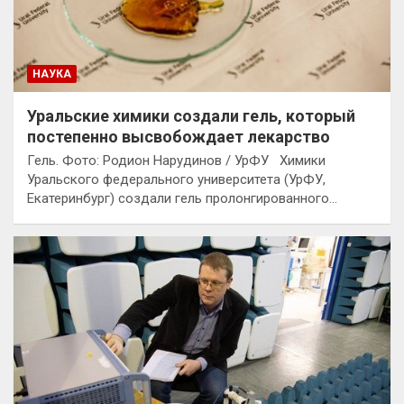
НАУКА
Уральские химики создали гель, который
постепенно высвобождает лекарство
Гель. Фото: Родион Нарудинов / УрФУ Химики
Уральского федерального университета (УрФУ,
Екатеринбург) создали гель пролонгированного…