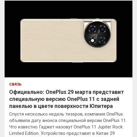
СВЯЗЬ
Официально: OnePlus 29 марта представит
специальную версию OnePlus 11 с задней
панелью в цвете поверхности Юпитера
Спустя несколько недель тизеров, компания OnePlus
объявила дату анонса специальной версии OnePlus 11.
Что известно Гаджет назовут OnePlus 11 Jupiter Rock
Limited Edition. Устройство представят в Китае 29