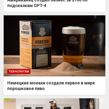
подсказкам GPT-4
ТЕХНОЛОГИИ
Немецкие монахи создали первое в мире
порошковое пиво