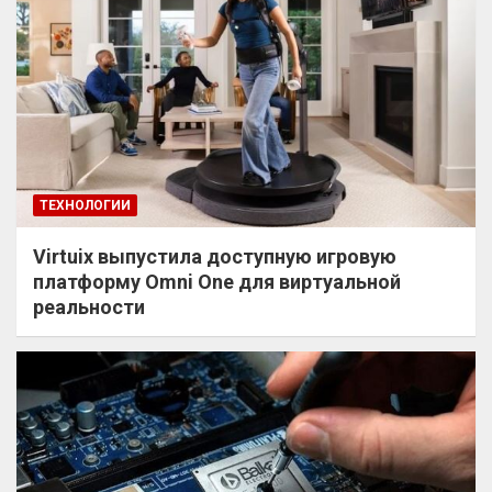
ТЕХНОЛОГИИ
Virtuix выпустила доступную игровую
платформу Omni One для виртуальной
реальности