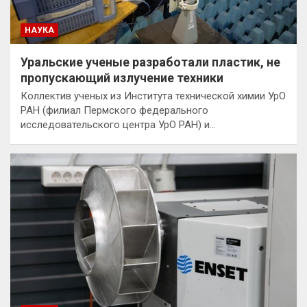
НАУКА
Уральские ученые разработали пластик, не
пропускающий излучение техники
Коллектив ученых из Института технической химии УрО
РАН (филиал Пермского федерального
исследовательского центра УрО РАН) и…