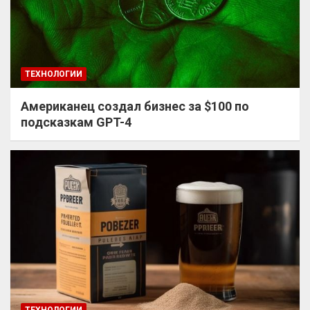
ТЕХНОЛОГИИ
Американец создал бизнес за $100 по
подсказкам GPT-4
ТЕХНОЛОГИИ