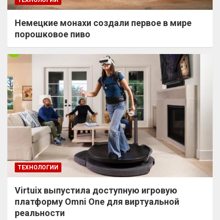
Немецкие монахи создали первое в мире
порошковое пиво
ТЕХНОЛОГИИ
Virtuix выпустила доступную игровую
платформу Omni One для виртуальной
реальности