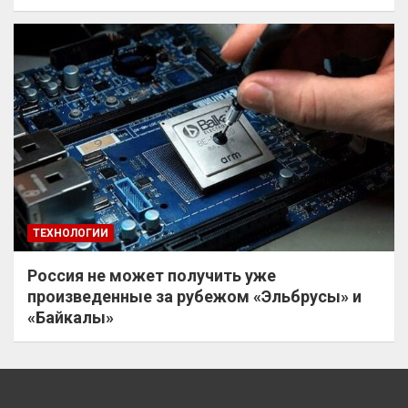
ТЕХНОЛОГИИ
Россия не может получить уже
произведенные за рубежом «Эльбрусы» и
«Байкалы»