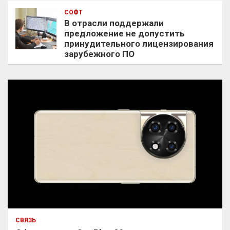
СОФТ
В отрасли поддержали
предложение не допустить
принудительного лицензирования
зарубежного ПО
СВЯЗЬ