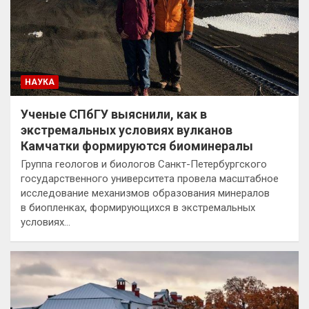
НАУКА
Ученые СПбГУ выяснили, как в
экстремальных условиях вулканов
Камчатки формируются биоминералы
Группа геологов и биологов Санкт-Петербургского
государственного университета провела масштабное
исследование механизмов образования минералов
в биопленках, формирующихся в экстремальных
условиях…