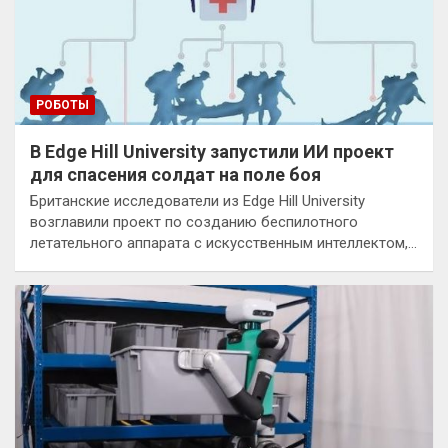
РОБОТЫ
В Edge Hill University запустили ИИ проект
для спасения солдат на поле боя
Британские исследователи из Edge Hill University
возглавили проект по созданию беспилотного
летательного аппарата с искусственным интеллектом,…