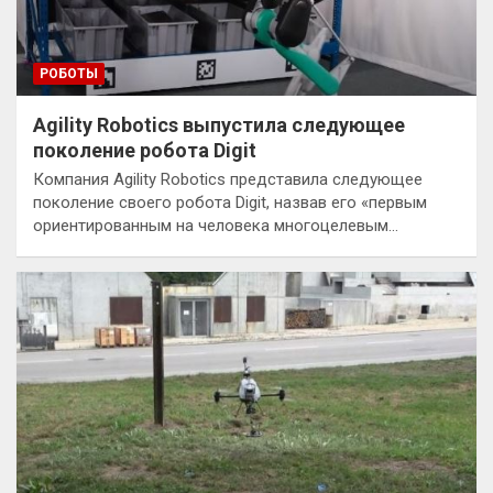
РОБОТЫ
Agility Robotics выпустила следующее
поколение робота Digit
Компания Agility Robotics представила следующее
поколение своего робота Digit, назвав его «первым
ориентированным на человека многоцелевым…