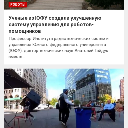
РОБОТЫ
Ученые из ЮФУ создали улучшенную
систему управления для роботов-
помощников
Профессор Института радиотехнических систем и
управления Южного федерального университета
(ЮФУ), доктор технических наук Анатолий Гайдук
вместе…