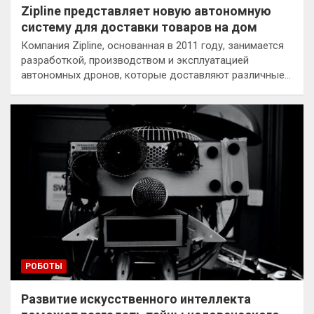
Zipline представляет новую автономную
систему для доставки товаров на дом
Компания Zipline, основанная в 2011 году, занимается
разработкой, производством и эксплуатацией
автономных дронов, которые доставляют различные…
РОБОТЫ
Развитие искусственного интеллекта