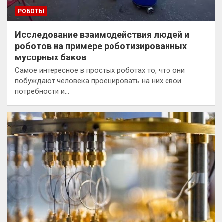
РОБОТЫ
Исследование взаимодействия людей и
роботов на примере роботизированных
мусорных баков
Самое интересное в простых роботах то, что они
побуждают человека проецировать на них свои
потребности и…