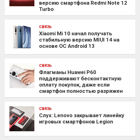
версию смартфона Redmi Note 12
Turbo
СВЯЗЬ
Xiaomi Mi 10 начал получать
стабильную версию MIUI 14 на
основе ОС Android 13
СВЯЗЬ
Флагманы Huawei P60
поддерживают бесконтактную
оплату покупок, даже если
смартфон полностью разряжен
СВЯЗЬ
Слух: Lenovo закрывает линейку
игровых смартфонов Legion