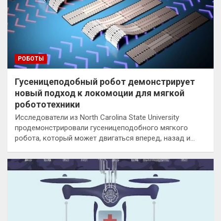
РОБОТЫ
Гусеницеподобный робот демонстрирует
новый подход к локомоции для мягкой
робототехники
Исследователи из North Carolina State University
продемонстрировали гусеницеподобного мягкого
робота, который может двигаться вперед, назад и…