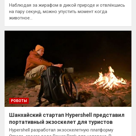
Наблюдая за жирафом в дикой природе и отвлёкшись
на пару секунд, можно упустить момент когда
животное…
РОБОТЫ
Шанхайский стартап Hypershell представил
портативный экзоскелет для туристов
Hypershell разработал экзоскелетную платформу