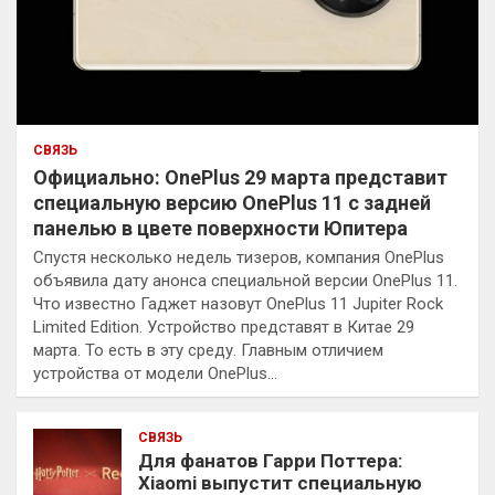
СВЯЗЬ
Официально: OnePlus 29 марта представит
специальную версию OnePlus 11 с задней
панелью в цвете поверхности Юпитера
Спустя несколько недель тизеров, компания OnePlus
объявила дату анонса специальной версии OnePlus 11.
Что известно Гаджет назовут OnePlus 11 Jupiter Rock
Limited Edition. Устройство представят в Китае 29
марта. То есть в эту среду. Главным отличием
устройства от модели OnePlus…
СВЯЗЬ
Для фанатов Гарри Поттера:
Xiaomi выпустит специальную