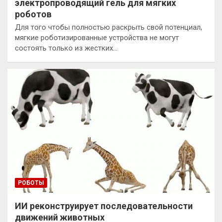
электропроводящий гель для мягких
роботов
Для того чтобы полностью раскрыть свой потенциал,
мягкие роботизированные устройства не могут
состоять только из жестких…
РОБОТЫ
ИИ реконструирует последовательности
движений животных