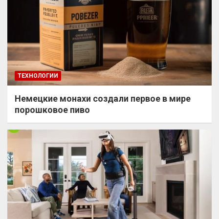
ТЕХНОЛОГИИ
Немецкие монахи создали первое в мире
порошковое пиво