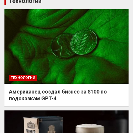
Технологии
ТЕХНОЛОГИИ
Американец создал бизнес за $100 по
подсказкам GPT-4