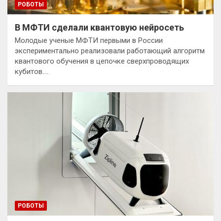
РОБОТЫ
В МФТИ сделали квантовую нейросеть
Молодые ученые МФТИ первыми в России
экспериментально реализовали работающий алгоритм
квантового обучения в цепочке сверхпроводящих
кубитов.…
РОБОТЫ