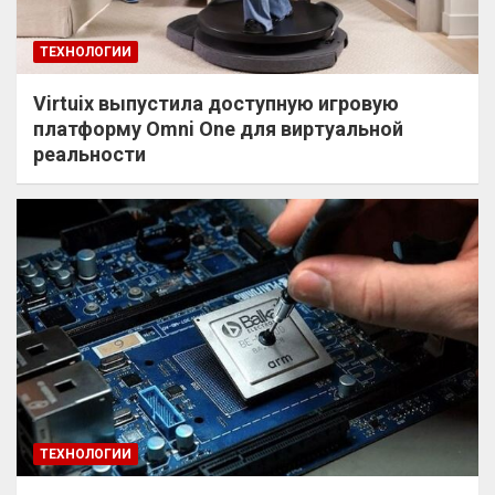
ТЕХНОЛОГИИ
Virtuix выпустила доступную игровую
платформу Omni One для виртуальной
реальности
ТЕХНОЛОГИИ