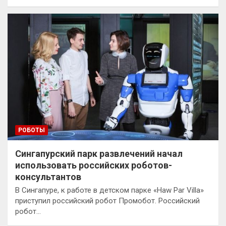
РОБОТЫ
Сингапурский парк развлечений начал
использовать российских роботов-
консультантов
В Сингапуре, к работе в детском парке «Haw Par Villa»
приступил российский робот Промобот. Российский
робот…