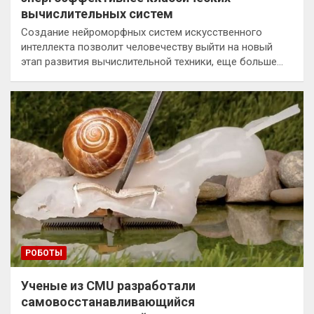
вычислительных систем
Создание нейроморфных систем искусственного
интеллекта позволит человечеству выйти на новый
этап развития вычислительной техники, еще больше…
РОБОТЫ
Ученые из CMU разработали
самовосстанавливающийся