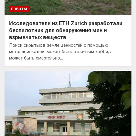
РОБОТЫ
Исследователи из ETH Zurich разработали
беспилотник для обнаружения мин и
взрывчатых веществ
Поиск скрытых в земле ценностей с помощью
металлоискателя может быть отличным хобби, а
может быть смертельно…