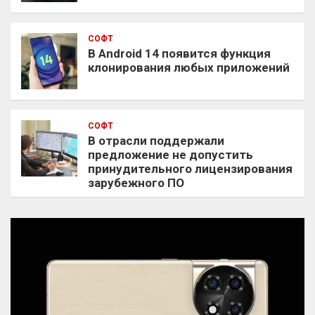
СОФТ
В Android 14 появится функция
клонирования любых приложений
СОФТ
В отрасли поддержали
предложение не допустить
принудительного лицензирования
зарубежного ПО