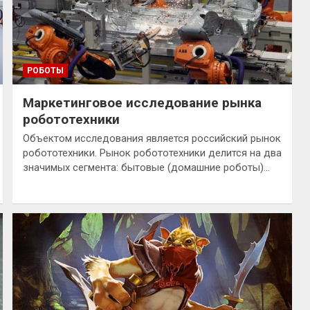
РОБОТЫ
Маркетинговое исследование рынка
робототехники
Объектом исследования является российский рынок
робототехники. Рынок робототехники делится на два
значимых сегмента: бытовые (домашние роботы)…