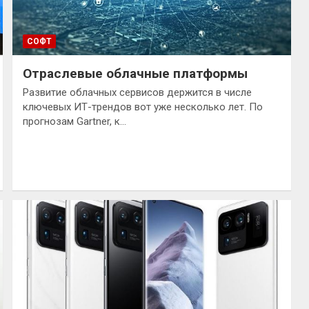
СОФТ
Отраслевые облачные платформы
Развитие облачных сервисов держится в числе
ключевых ИТ-трендов вот уже несколько лет. По
прогнозам Gartner, к…