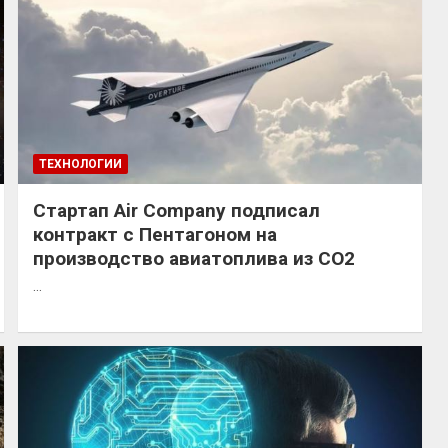
ТЕХНОЛОГИИ
Стартап Air Company подписал
контракт с Пентагоном на
производство авиатоплива из СО2
…