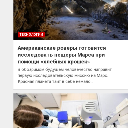
ТЕХНОЛОГИИ
Американские роверы готовятся
исследовать пещеры Марса при
помощи «хлебных крошек»
В обозримом будущем человечество направит
первую исследовательскую миссию на Марс.
Красная планета таит в себе немало…