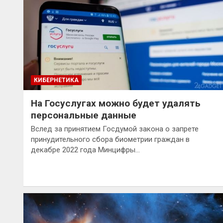
КИБЕРНЕТИКА
На Госуслугах можно будет удалять
персональные данные
Вслед за принятием Госдумой закона о запрете
принудительного сбора биометрии граждан в
декабре 2022 года Минцифры…