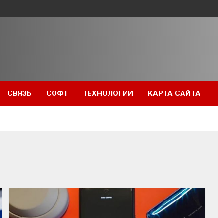
СВЯЗЬ
СОФТ
ТЕХНОЛОГИИ
КАРТА САЙТА