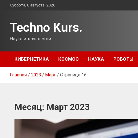
Перейти
Суббота, 8 августа, 2026
к
содержимому
Techno Kurs.
Наука и технологии.
КИБЕРНЕТИКА
КОСМОС
НАУКА
РОБОТЫ
Главная
2023
Март
Страница 16
Месяц:
Март 2023