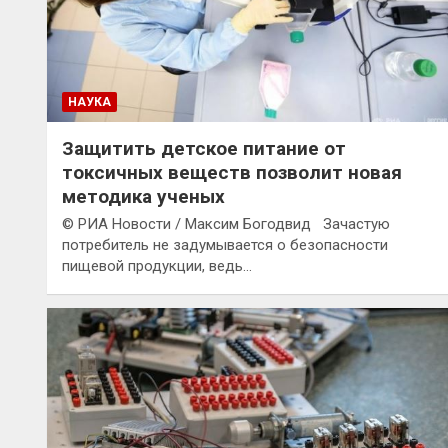
НАУКА
Защитить детское питание от
токсичных веществ позволит новая
методика ученых
© РИА Новости / Максим Богодвид Зачастую
потребитель не задумывается о безопасности
пищевой продукции, ведь…