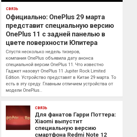
СВЯЗЬ
Официально: OnePlus 29 марта
представит специальную версию
OnePlus 11 с задней панелью в
цвете поверхности Юпитера
Спустя несколько недель тизеров,
компания OnePlus объявила дату анонса
специальной версии OnePlus 11. Что известно
Гаджет назовут OnePlus 11 Jupiter Rock Limited
Edition. Устройство представят в Китае 29 марта. То
есть в эту среду. Главным отличием устройства от
модели OnePlus…
СВЯЗЬ
Для фанатов Гарри Поттера:
Xiaomi выпустит
специальную версию
смартфона Redmi Note 12