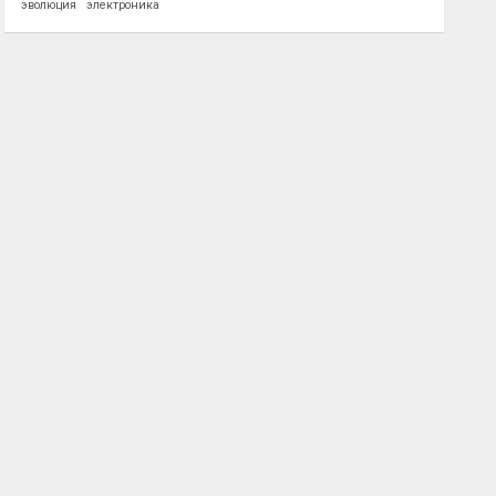
эволюция
электроника