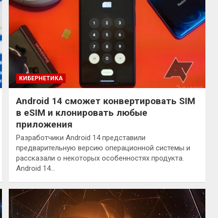
КИБЕРНЕТИКА
Android 14 сможет конвертировать SIM
в eSIM и клонировать любые
приложения
Разработчики Android 14 представили
предварительную версию операционной системы и
рассказали о некоторых особенностях продукта.
Android 14…