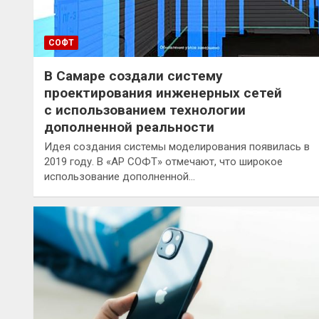
СОФТ
В Самаре создали систему
проектирования инженерных сетей
с использованием технологии
дополненной реальности
Идея создания системы моделирования появилась в
2019 году. В «АР СОФТ» отмечают, что широкое
использование дополненной…