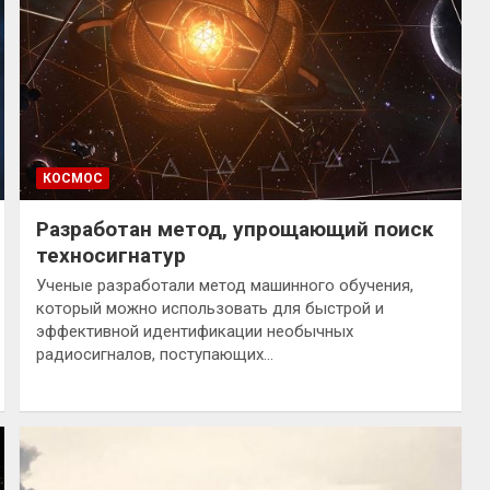
КОСМОС
Разработан метод, упрощающий поиск
техносигнатур
Ученые разработали метод машинного обучения,
который можно использовать для быстрой и
эффективной идентификации необычных
радиосигналов, поступающих…