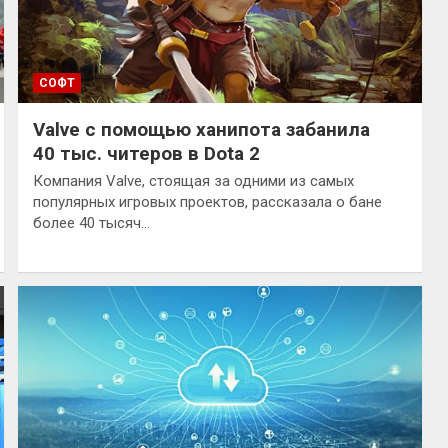
СОФТ
Valve с помощью ханипота забанила
40 тыс. читеров в Dota 2
Компания Valve, стоящая за одними из самых
популярных игровых проектов, рассказала о бане
более 40 тысяч…