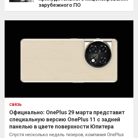
зарубежного ПО
СВЯЗЬ
Официально: OnePlus 29 марта представит
специальную версию OnePlus 11 с задней
панелью в цвете поверхности Юпитера
Спустя несколько недель тизеров, компания OnePlus