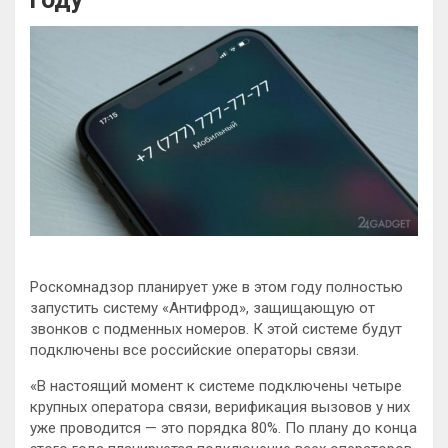
Роскомнадзор планирует уже в этом году полностью
запустить систему «Антифрод», защищающую от
звонков с подменных номеров. К этой системе будут
подключены все российские операторы связи.
«В настоящий момент к системе подключены четыре
крупных оператора связи, верификация вызовов у них
уже проводится — это порядка 80%. По плану до конца