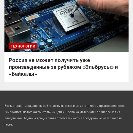
ТЕХНОЛОГИИ
Россия не может получить уже
произведенные за рубежом «Эльбрусы» и
«Байкалы»
Все материалы на данном сайте взяты из открытых источников и предоставляются
исключительно в ознакомительных целях. Права на материалы принадлежат их
владельцам. Администрация сайта ответственности за содержание материала не
несет.