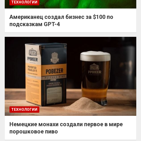
ТЕХНОЛОГИИ
Американец создал бизнес за $100 по
подсказкам GPT-4
ТЕХНОЛОГИИ
Немецкие монахи создали первое в мире
порошковое пиво