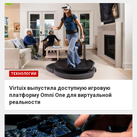
ТЕХНОЛОГИИ
Virtuix выпустила доступную игровую
платформу Omni One для виртуальной
реальности