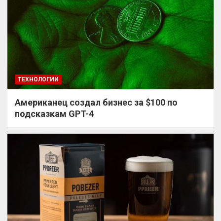
ТЕХНОЛОГИИ
Американец создал бизнес за $100 по
подсказкам GPT-4