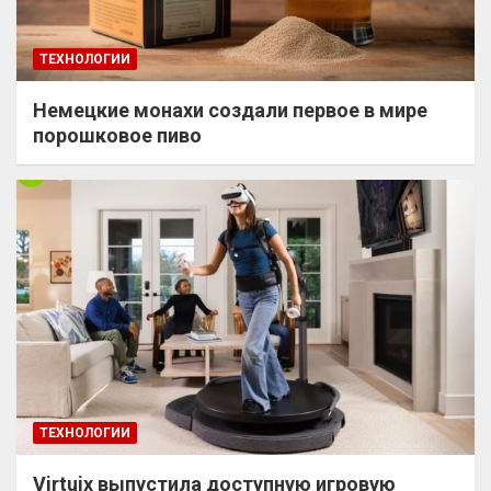
ТЕХНОЛОГИИ
Немецкие монахи создали первое в мире
порошковое пиво
ТЕХНОЛОГИИ
Virtuix выпустила доступную игровую