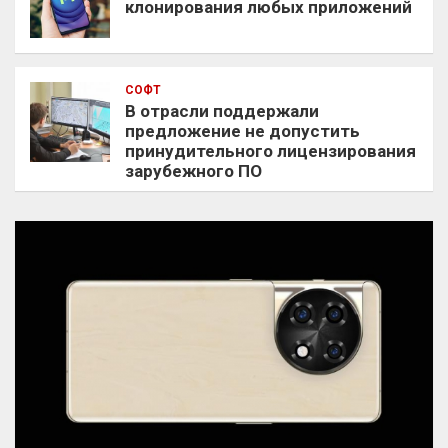
клонирования любых приложений
СОФТ
В отрасли поддержали
предложение не допустить
принудительного лицензирования
зарубежного ПО