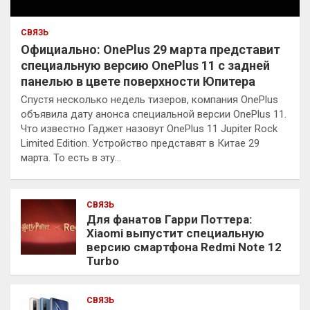
СВЯЗЬ
Официально: OnePlus 29 марта представит
специальную версию OnePlus 11 с задней
панелью в цвете поверхности Юпитера
Спустя несколько недель тизеров, компания OnePlus
объявила дату анонса специальной версии OnePlus 11.
Что известно Гаджет назовут OnePlus 11 Jupiter Rock
Limited Edition. Устройство представят в Китае 29
марта. То есть в эту…
СВЯЗЬ
Для фанатов Гарри Поттера:
Xiaomi выпустит специальную
версию смартфона Redmi Note 12
Turbo
СВЯЗЬ