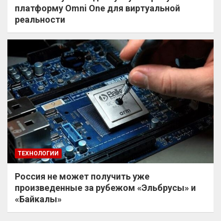
платформу Omni One для виртуальной
реальности
ТЕХНОЛОГИИ
Россия не может получить уже
произведенные за рубежом «Эльбрусы» и
«Байкалы»