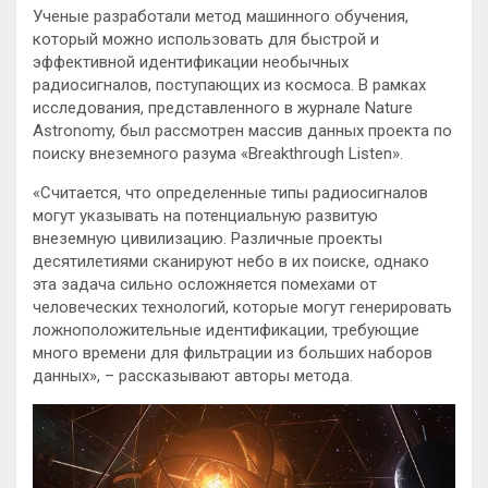
Ученые разработали метод машинного обучения,
который можно использовать для быстрой и
эффективной идентификации необычных
радиосигналов, поступающих из космоса. В рамках
исследования, представленного в журнале Nature
Astronomy, был рассмотрен массив данных проекта по
поиску
внеземного разума «Breakthrough Listen».
«Считается, что определенные типы радиосигналов
могут указывать на потенциальную развитую
внеземную цивилизацию. Различные проекты
десятилетиями сканируют небо в их поиске, однако
эта задача сильно осложняется помехами от
человеческих технологий, которые могут генерировать
ложноположительные идентификации, требующие
много времени для фильтрации из больших наборов
данных», – рассказывают авторы метода.