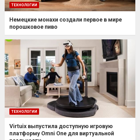
ТЕХНОЛОГИИ
Немецкие монахи создали первое в мире
порошковое пиво
ТЕХНОЛОГИИ
Virtuix выпустила доступную игровую
платформу Omni One для виртуальной