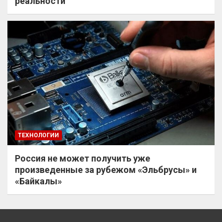
реальности
ТЕХНОЛОГИИ
Россия не может получить уже
произведенные за рубежом «Эльбрусы» и
«Байкалы»