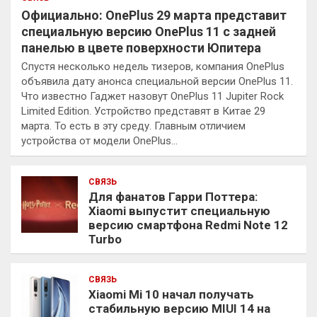
Официально: OnePlus 29 марта представит
специальную версию OnePlus 11 с задней
панелью в цвете поверхности Юпитера
Спустя несколько недель тизеров, компания OnePlus
объявила дату анонса специальной версии OnePlus 11.
Что известно Гаджет назовут OnePlus 11 Jupiter Rock
Limited Edition. Устройство представят в Китае 29
марта. То есть в эту среду. Главным отличием
устройства от модели OnePlus…
СВЯЗЬ
Для фанатов Гарри Поттера:
Xiaomi выпустит специальную
версию смартфона Redmi Note 12
Turbo
СВЯЗЬ
Xiaomi Mi 10 начал получать
стабильную версию MIUI 14 на