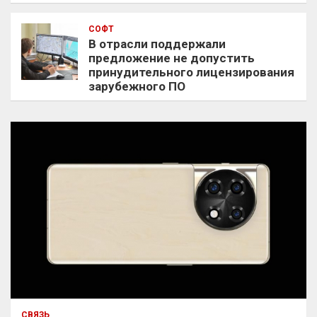
СОФТ
В отрасли поддержали
предложение не допустить
принудительного лицензирования
зарубежного ПО
СВЯЗЬ