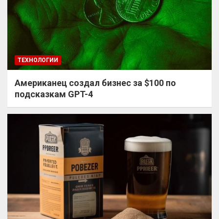
ТЕХНОЛОГИИ
Американец создал бизнес за $100 по
подсказкам GPT-4