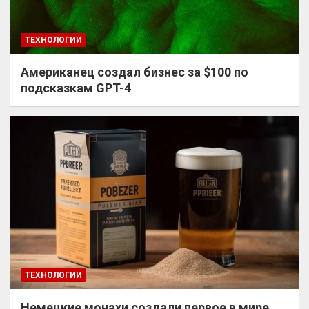
ТЕХНОЛОГИИ
Американец создал бизнес за $100 по
подсказкам GPT-4
ТЕХНОЛОГИИ
Немецкие монахи создали первое в мире