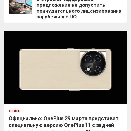
предложение не допустить
принудительного лицензирования
зарубежного ПО
СВЯЗЬ
Официально: OnePlus 29 марта представит
специальную версию OnePlus 11 с задней