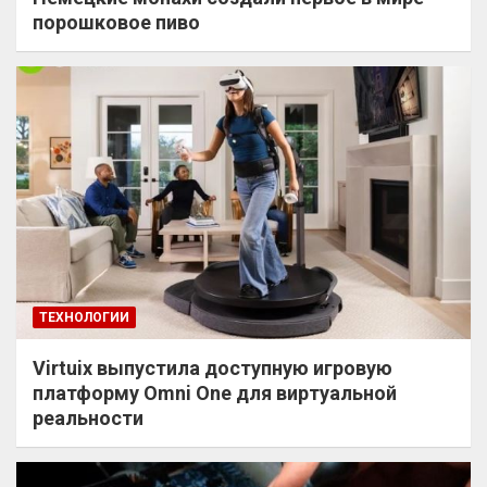
порошковое пиво
ТЕХНОЛОГИИ
Virtuix выпустила доступную игровую
платформу Omni One для виртуальной
реальности