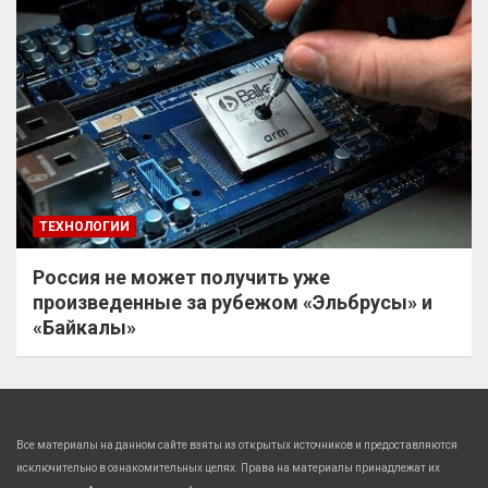
ТЕХНОЛОГИИ
Россия не может получить уже
произведенные за рубежом «Эльбрусы» и
«Байкалы»
Все материалы на данном сайте взяты из открытых источников и предоставляются
исключительно в ознакомительных целях. Права на материалы принадлежат их