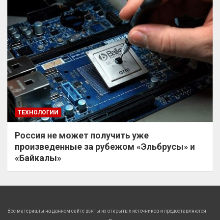
ТЕХНОЛОГИИ
Россия не может получить уже
произведенные за рубежом «Эльбрусы» и
«Байкалы»
Все материалы на данном сайте взяты из открытых источников и предоставляются