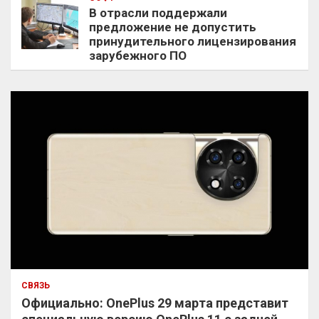
В отрасли поддержали
предложение не допустить
принудительного лицензирования
зарубежного ПО
СВЯЗЬ
Официально: OnePlus 29 марта представит