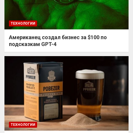
ТЕХНОЛОГИИ
Американец создал бизнес за $100 по
подсказкам GPT-4
ТЕХНОЛОГИИ