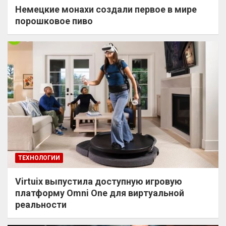
Немецкие монахи создали первое в мире
порошковое пиво
ТЕХНОЛОГИИ
Virtuix выпустила доступную игровую
платформу Omni One для виртуальной
реальности