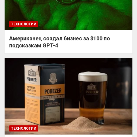
ТЕХНОЛОГИИ
Американец создал бизнес за $100 по
подсказкам GPT-4
ТЕХНОЛОГИИ