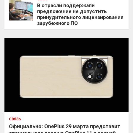
В отрасли поддержали
предложение не допустить
принудительного лицензирования
зарубежного ПО
СВЯЗЬ
Официально: OnePlus 29 марта представит