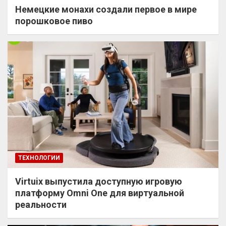
Немецкие монахи создали первое в мире
порошковое пиво
ТЕХНОЛОГИИ
Virtuix выпустила доступную игровую
платформу Omni One для виртуальной
реальности