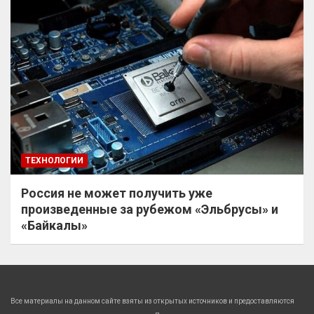
ТЕХНОЛОГИИ
Россия не может получить уже
произведенные за рубежом «Эльбрусы» и
«Байкалы»
Все материалы на данном сайте взяты из открытых источников и предоставляются