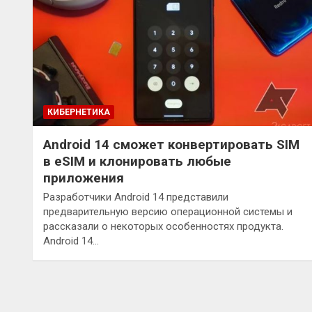
КИБЕРНЕТИКА
Android 14 сможет конвертировать SIM
в eSIM и клонировать любые
приложения
Разработчики Android 14 представили
предварительную версию операционной системы и
рассказали о некоторых особенностях продукта.
Android 14…