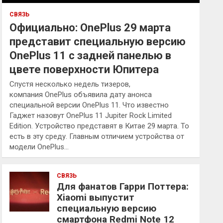
СВЯЗЬ
Официально: OnePlus 29 марта
представит специальную версию
OnePlus 11 с задней панелью в
цвете поверхности Юпитера
Спустя несколько недель тизеров,
компания OnePlus объявила дату анонса
специальной версии OnePlus 11. Что известно
Гаджет назовут OnePlus 11 Jupiter Rock Limited
Edition. Устройство представят в Китае 29 марта. То
есть в эту среду. Главным отличием устройства от
модели OnePlus…
СВЯЗЬ
Для фанатов Гарри Поттера:
Xiaomi выпустит
специальную версию
смартфона Redmi Note 12