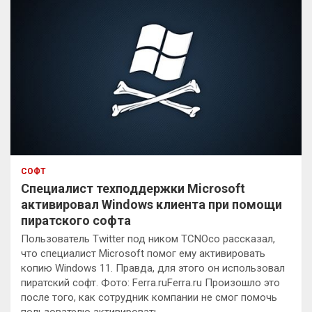
СОФТ
Специалист техподдержки Microsoft
активировал Windows клиента при помощи
пиратского софта
Пользователь Twitter под ником TCNOco рассказал,
что специалист Microsoft помог ему активировать
копию Windows 11. Правда, для этого он использовал
пиратский софт. Фото: Ferra.ruFerra.ru Произошло это
после того, как сотрудник компании не смог помочь