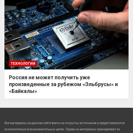
ТЕХНОЛОГИИ
Россия не может получить уже
произведенные за рубежом «Эльбрусы» и
«Байкалы»
Все материалы на данном сайте взяты из открытых источников и предоставляются
исключительно в ознакомительных целях. Права на материалы принадлежат их