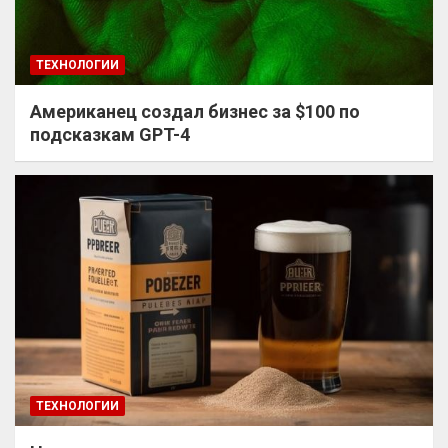
ТЕХНОЛОГИИ
Американец создал бизнес за $100 по
подсказкам GPT-4
ТЕХНОЛОГИИ