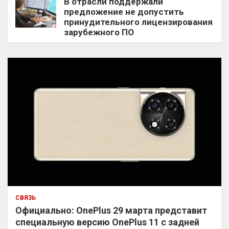
В отрасли поддержали
предложение не допустить
принудительного лицензирования
зарубежного ПО
СВЯЗЬ
Официально: OnePlus 29 марта представит
специальную версию OnePlus 11 с задней