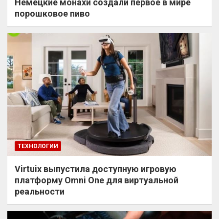
Немецкие монахи создали первое в мире
порошковое пиво
ТЕХНОЛОГИИ
Virtuix выпустила доступную игровую
платформу Omni One для виртуальной
реальности