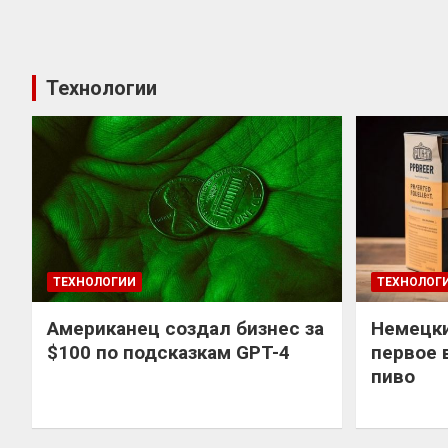
Технологии
ТЕХНОЛОГИИ
ТЕХНОЛОГ
Американец создал бизнес за
Немецки
$100 по подсказкам GPT-4
первое 
пиво