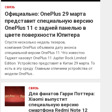
СВЯЗЬ
Официально: OnePlus 29 марта
представит специальную версию
OnePlus 11 с задней панелью в
цвете поверхности Юпитера
Спустя несколько недель тизеров,
компания OnePlus объявила дату анонса
специальной версии OnePlus 11. Что известно
Гаджет назовут OnePlus 11 Jupiter Rock Limited
Edition. Устройство представят в Китае 29 марта. То
есть в эту среду. Главным отличием устройства от
модели OnePlus…
СВЯЗЬ
Для фанатов Гарри Поттера:
Xiaomi выпустит
специальную версию
смартфона Redmi Note 12