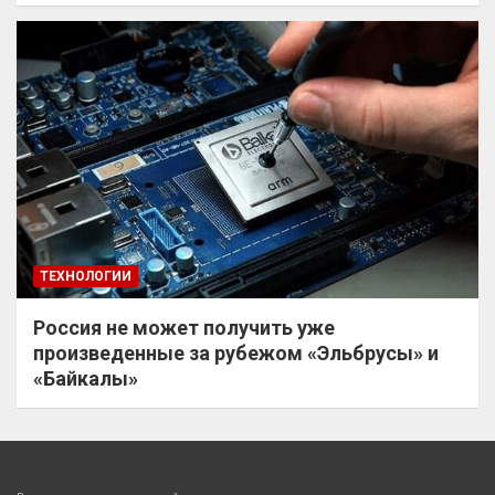
ТЕХНОЛОГИИ
Россия не может получить уже
произведенные за рубежом «Эльбрусы» и
«Байкалы»