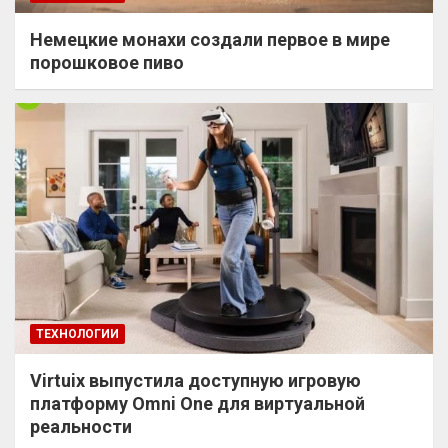
Немецкие монахи создали первое в мире
порошковое пиво
ТЕХНОЛОГИИ
Virtuix выпустила доступную игровую
платформу Omni One для виртуальной
реальности