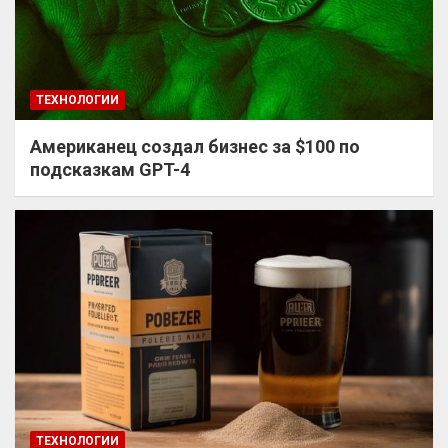
ТЕХНОЛОГИИ
Американец создал бизнес за $100 по
подсказкам GPT-4
ТЕХНОЛОГИИ