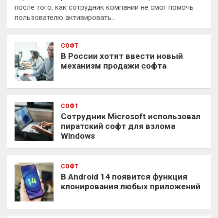
после того, как сотрудник компании не смог помочь
пользователю активировать…
СОФТ
В России хотят ввести новый
механизм продажи софта
СОФТ
Сотрудник Microsoft использовал
пиратский софт для взлома
Windows
СОФТ
В Android 14 появится функция
клонирования любых приложений