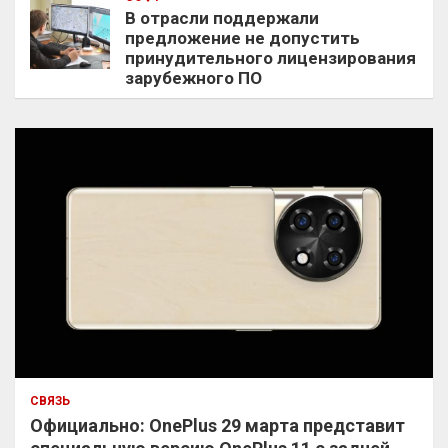
В отрасли поддержали
предложение не допустить
принудительного лицензирования
зарубежного ПО
СВЯЗЬ
Официально: OnePlus 29 марта представит