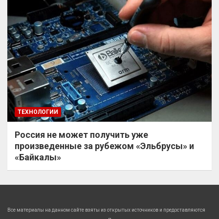
ТЕХНОЛОГИИ
Россия не может получить уже
произведенные за рубежом «Эльбрусы» и
«Байкалы»
Все материалы на данном сайте взяты из открытых источников и предоставляются