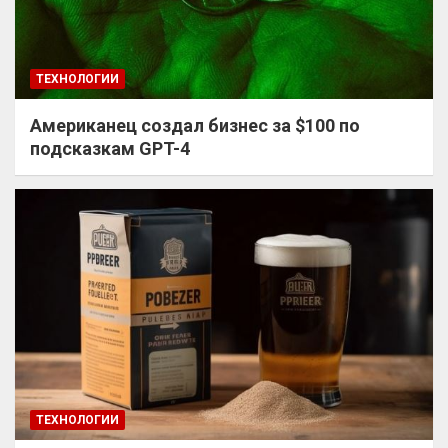
ТЕХНОЛОГИИ
Американец создал бизнес за $100 по
подсказкам GPT-4
ТЕХНОЛОГИИ