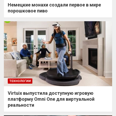
Немецкие монахи создали первое в мире
порошковое пиво
ТЕХНОЛОГИИ
Virtuix выпустила доступную игровую
платформу Omni One для виртуальной
реальности