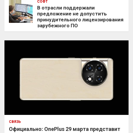
СОФТ
В отрасли поддержали
предложение не допустить
принудительного лицензирования
зарубежного ПО
СВЯЗЬ
Официально: OnePlus 29 марта представит