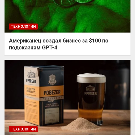
ТЕХНОЛОГИИ
Американец создал бизнес за $100 по
подсказкам GPT-4
ТЕХНОЛОГИИ