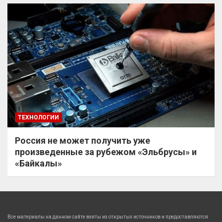
ТЕХНОЛОГИИ
Россия не может получить уже
произведенные за рубежом «Эльбрусы» и
«Байкалы»
Все материалы на данном сайте взяты из открытых источников и предоставляются