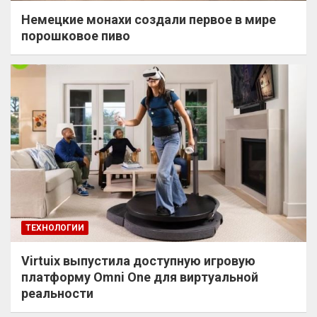
Немецкие монахи создали первое в мире
порошковое пиво
ТЕХНОЛОГИИ
Virtuix выпустила доступную игровую
платформу Omni One для виртуальной
реальности