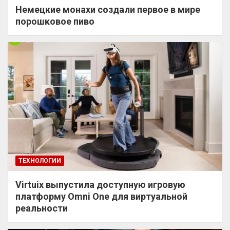
Немецкие монахи создали первое в мире
порошковое пиво
ТЕХНОЛОГИИ
Virtuix выпустила доступную игровую
платформу Omni One для виртуальной
реальности