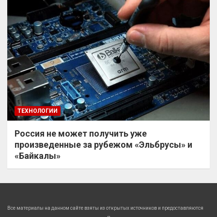
ТЕХНОЛОГИИ
Россия не может получить уже
произведенные за рубежом «Эльбрусы» и
«Байкалы»
Все материалы на данном сайте взяты из открытых источников и предоставляются