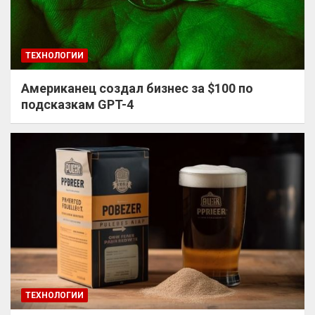
ТЕХНОЛОГИИ
Американец создал бизнес за $100 по
подсказкам GPT-4
ТЕХНОЛОГИИ