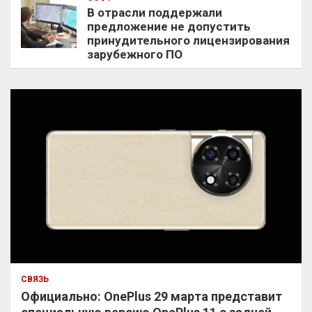
В отрасли поддержали
предложение не допустить
принудительного лицензирования
зарубежного ПО
СВЯЗЬ
Официально: OnePlus 29 марта представит