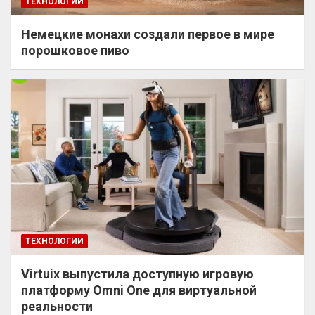
ТЕХНОЛОГИИ
Немецкие монахи создали первое в мире
порошковое пиво
ТЕХНОЛОГИИ
Virtuix выпустила доступную игровую
платформу Omni One для виртуальной
реальности