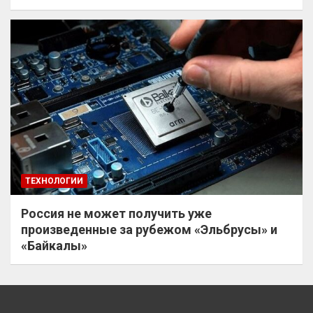
ТЕХНОЛОГИИ
Россия не может получить уже
произведенные за рубежом «Эльбрусы» и
«Байкалы»