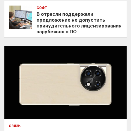
СОФТ
В отрасли поддержали
предложение не допустить
принудительного лицензирования
зарубежного ПО
СВЯЗЬ