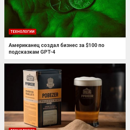
ТЕХНОЛОГИИ
Американец создал бизнес за $100 по
подсказкам GPT-4