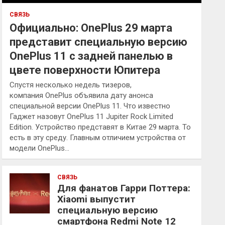
СВЯЗЬ
Официально: OnePlus 29 марта
представит специальную версию
OnePlus 11 с задней панелью в
цвете поверхности Юпитера
Спустя несколько недель тизеров,
компания OnePlus объявила дату анонса
специальной версии OnePlus 11. Что известно
Гаджет назовут OnePlus 11 Jupiter Rock Limited
Edition. Устройство представят в Китае 29 марта. То
есть в эту среду. Главным отличием устройства от
модели OnePlus…
СВЯЗЬ
Для фанатов Гарри Поттера:
Xiaomi выпустит
специальную версию
смартфона Redmi Note 12