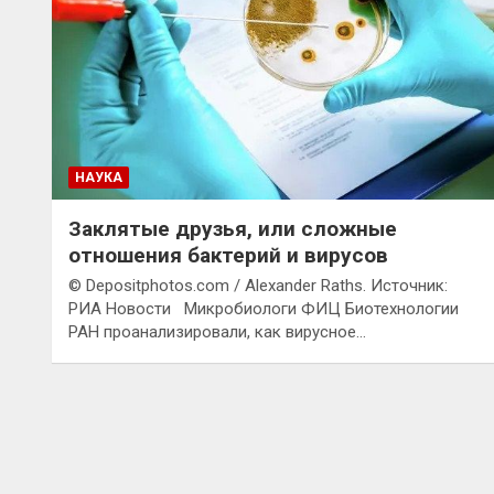
НАУКА
Заклятые друзья, или сложные
отношения бактерий и вирусов
© Depositphotos.com / Alexander Raths. Источник:
РИА Новости Микробиологи ФИЦ Биотехнологии
РАН проанализировали, как вирусное…