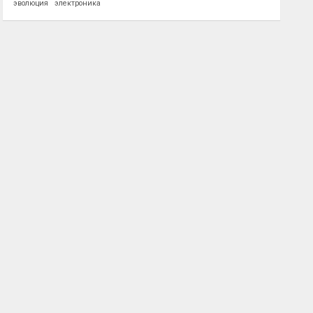
эволюция
электроника