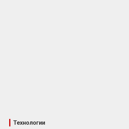
Технологии