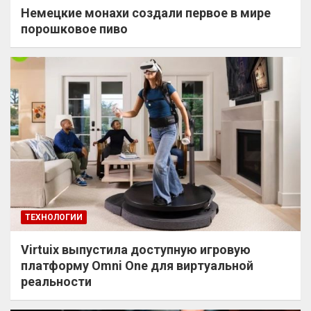
Немецкие монахи создали первое в мире
порошковое пиво
ТЕХНОЛОГИИ
Virtuix выпустила доступную игровую
платформу Omni One для виртуальной
реальности