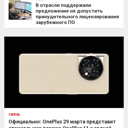
В отрасли поддержали
предложение не допустить
принудительного лицензирования
зарубежного ПО
СВЯЗЬ
Официально: OnePlus 29 марта представит