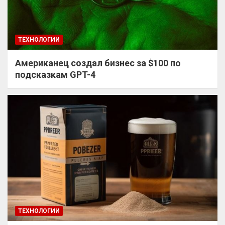
ТЕХНОЛОГИИ
Американец создал бизнес за $100 по
подсказкам GPT-4
ТЕХНОЛОГИИ