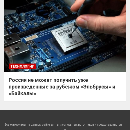
ТЕХНОЛОГИИ
Россия не может получить уже
произведенные за рубежом «Эльбрусы» и
«Байкалы»
Все материалы на данном сайте взяты из открытых источников и предоставляются