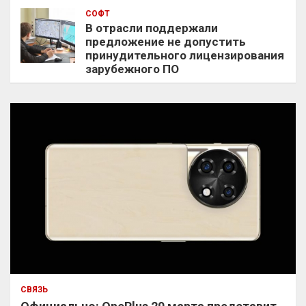
СОФТ
В отрасли поддержали
предложение не допустить
принудительного лицензирования
зарубежного ПО
СВЯЗЬ