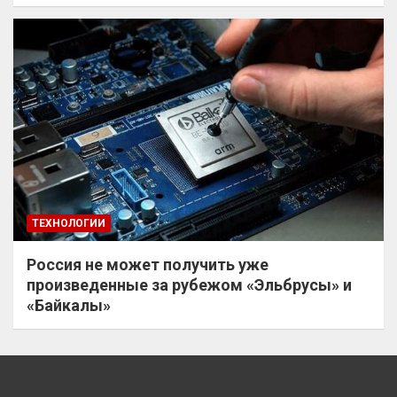
ТЕХНОЛОГИИ
Россия не может получить уже
произведенные за рубежом «Эльбрусы» и
«Байкалы»