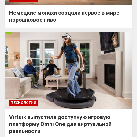
Немецкие монахи создали первое в мире
порошковое пиво
ТЕХНОЛОГИИ
Virtuix выпустила доступную игровую
платформу Omni One для виртуальной
реальности