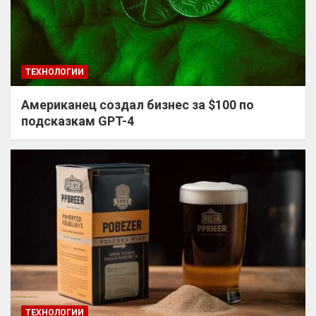
ТЕХНОЛОГИИ
Американец создал бизнес за $100 по
подсказкам GPT-4
ТЕХНОЛОГИИ