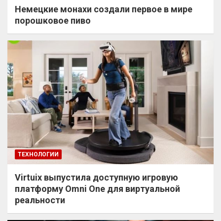
Немецкие монахи создали первое в мире
порошковое пиво
ТЕХНОЛОГИИ
Virtuix выпустила доступную игровую
платформу Omni One для виртуальной
реальности