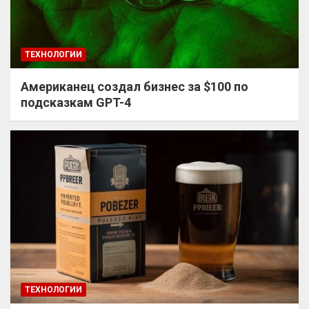
ТЕХНОЛОГИИ
Американец создал бизнес за $100 по
подсказкам GPT-4
ТЕХНОЛОГИИ