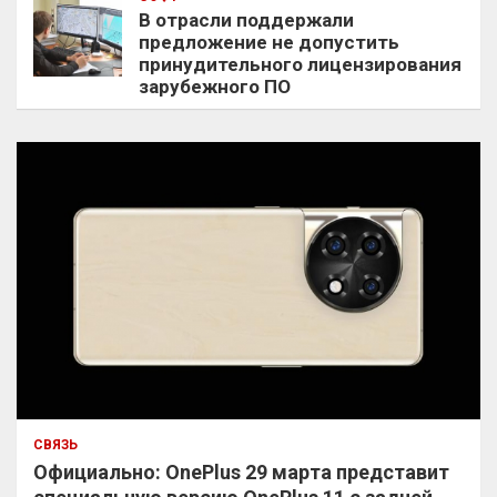
В отрасли поддержали
предложение не допустить
принудительного лицензирования
зарубежного ПО
СВЯЗЬ
Официально: OnePlus 29 марта представит