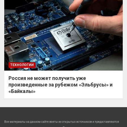
ТЕХНОЛОГИИ
Россия не может получить уже
произведенные за рубежом «Эльбрусы» и
«Байкалы»
Все материалы на данном сайте взяты из открытых источников и предоставляются