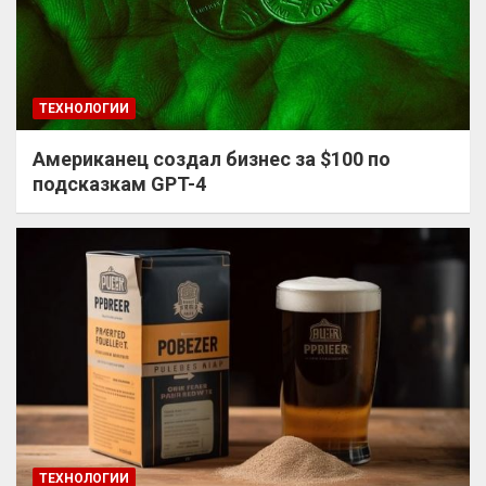
ТЕХНОЛОГИИ
Американец создал бизнес за $100 по
подсказкам GPT-4
ТЕХНОЛОГИИ