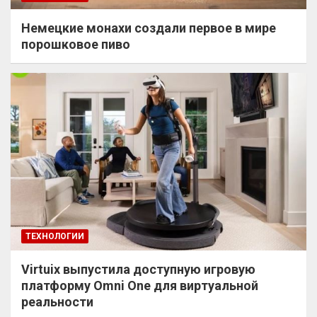
Немецкие монахи создали первое в мире
порошковое пиво
ТЕХНОЛОГИИ
Virtuix выпустила доступную игровую
платформу Omni One для виртуальной
реальности