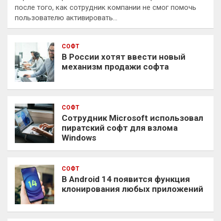
после того, как сотрудник компании не смог помочь
пользователю активировать…
СОФТ
В России хотят ввести новый
механизм продажи софта
СОФТ
Сотрудник Microsoft использовал
пиратский софт для взлома
Windows
СОФТ
В Android 14 появится функция
клонирования любых приложений