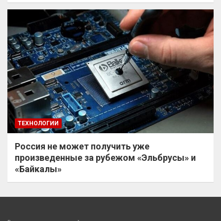
ТЕХНОЛОГИИ
Россия не может получить уже
произведенные за рубежом «Эльбрусы» и
«Байкалы»