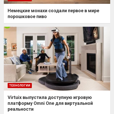
Немецкие монахи создали первое в мире
порошковое пиво
ТЕХНОЛОГИИ
Virtuix выпустила доступную игровую
платформу Omni One для виртуальной
реальности