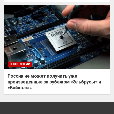
ТЕХНОЛОГИИ
Россия не может получить уже
произведенные за рубежом «Эльбрусы» и
«Байкалы»