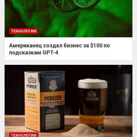
ТЕХНОЛОГИИ
Американец создал бизнес за $100 по
подсказкам GPT-4
ТЕХНОЛОГИИ