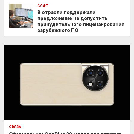
СОФТ
В отрасли поддержали
предложение не допустить
принудительного лицензирования
зарубежного ПО
СВЯЗЬ