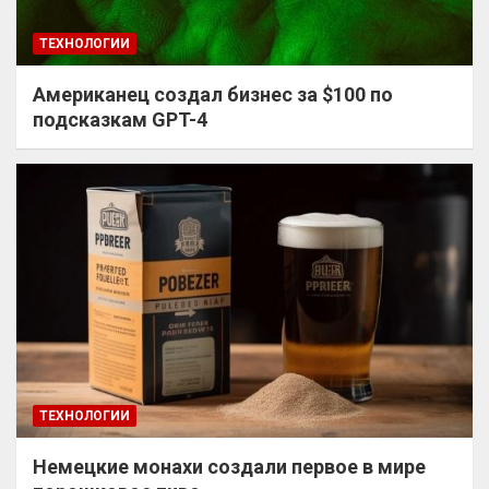
ТЕХНОЛОГИИ
Американец создал бизнес за $100 по
подсказкам GPT-4
ТЕХНОЛОГИИ
Немецкие монахи создали первое в мире