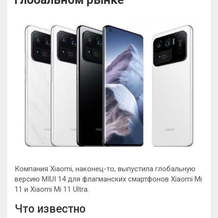
Компания Xiaomi, наконец-то, выпустила глобальную
версию MIUI 14 для флагманских смартфонов Xiaomi Mi
11 и Xiaomi Mi 11 Ultra.
Что известно