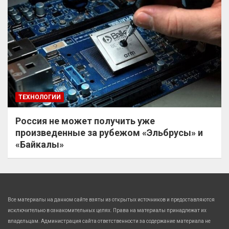
ТЕХНОЛОГИИ
Россия не может получить уже
произведенные за рубежом «Эльбрусы» и
«Байкалы»
Все материалы на данном сайте взяты из открытых источников и предоставляются
исключительно в ознакомительных целях. Права на материалы принадлежат их
владельцам. Администрация сайта ответственности за содержание материала не