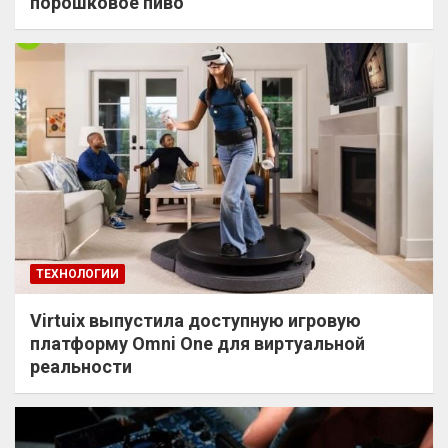
порошковое пиво
ТЕХНОЛОГИИ
Virtuix выпустила доступную игровую
платформу Omni One для виртуальной
реальности