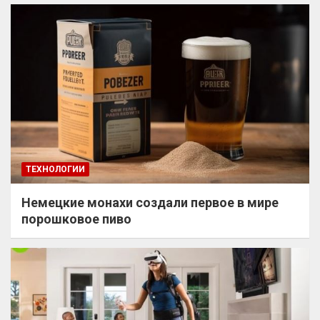
ТЕХНОЛОГИИ
Немецкие монахи создали первое в мире
порошковое пиво