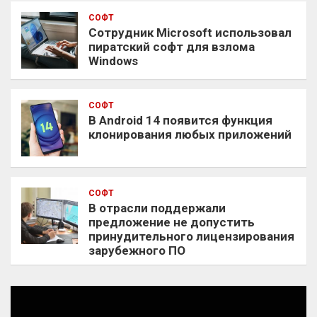
СОФТ
Сотрудник Microsoft использовал
пиратский софт для взлома
Windows
СОФТ
В Android 14 появится функция
клонирования любых приложений
СОФТ
В отрасли поддержали
предложение не допустить
принудительного лицензирования
зарубежного ПО