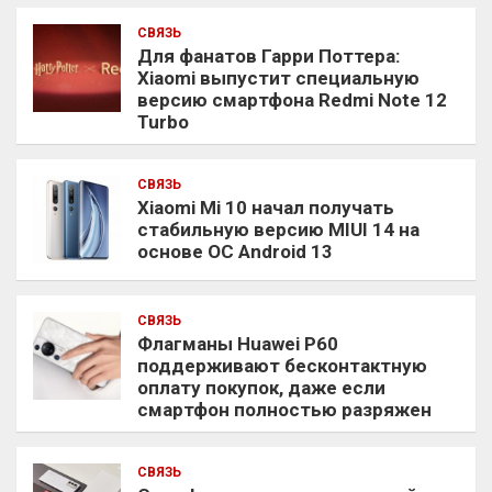
СВЯЗЬ
Для фанатов Гарри Поттера:
Xiaomi выпустит специальную
версию смартфона Redmi Note 12
Turbo
СВЯЗЬ
Xiaomi Mi 10 начал получать
стабильную версию MIUI 14 на
основе ОС Android 13
СВЯЗЬ
Флагманы Huawei P60
поддерживают бесконтактную
оплату покупок, даже если
смартфон полностью разряжен
СВЯЗЬ