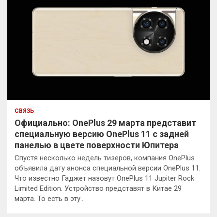
СВЯЗЬ
Официально: OnePlus 29 марта представит
специальную версию OnePlus 11 с задней
панелью в цвете поверхности Юпитера
Спустя несколько недель тизеров, компания OnePlus
объявила дату анонса специальной версии OnePlus 11.
Что известно Гаджет назовут OnePlus 11 Jupiter Rock
Limited Edition. Устройство представят в Китае 29
марта. То есть в эту…