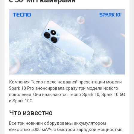
Компания Tecno после недавней презентации модели
Spark 10 Pro анонсировала сразу три модели нового
поколения. Они называются Tecno Spark 10, Spark 10 5G
и Spark 10C.
Что известно
Все три новинки оборудованы аккумулятором
ёмкостью 5000 мА*ч с быстрой зарядкой мощностью