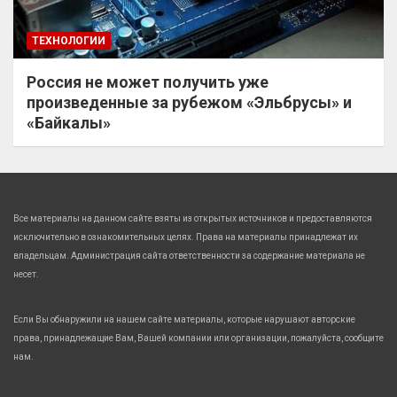
ТЕХНОЛОГИИ
Россия не может получить уже
произведенные за рубежом «Эльбрусы» и
«Байкалы»
Все материалы на данном сайте взяты из открытых источников и предоставляются
исключительно в ознакомительных целях. Права на материалы принадлежат их
владельцам. Администрация сайта ответственности за содержание материала не
несет.
Если Вы обнаружили на нашем сайте материалы, которые нарушают авторские
права, принадлежащие Вам, Вашей компании или организации, пожалуйста, сообщите
нам.