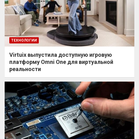
ТЕХНОЛОГИИ
Virtuix выпустила доступную игровую
платформу Omni One для виртуальной
реальности