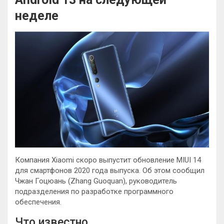
неделе
Компания Xiaomi скоро выпустит обновление MIUI 14
для смартфонов 2020 года выпуска. Об этом сообщил
Чжан Гоцюань (Zhang Guoquan), руководитель
подразделения по разработке программного
обеспечения.
Что известно