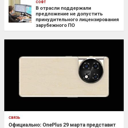
СОФТ
В отрасли поддержали
предложение не допустить
принудительного лицензирования
зарубежного ПО
СВЯЗЬ
Официально: OnePlus 29 марта представит