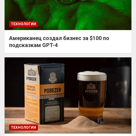
ТЕХНОЛОГИИ
Американец создал бизнес за $100 по
подсказкам GPT-4
ТЕХНОЛОГИИ