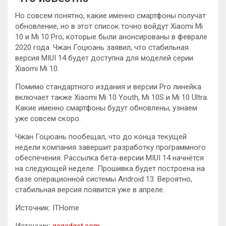
Но совсем понятно, какие именно смартфоны получат
обновление, но в этот список точно войдут Xiaomi Mi
10 и Mi 10 Pro, которые были анонсированы в феврале
2020 года. Чжан Гоцюань заявил, что стабильная
версия MIUI 14 будет доступна для моделей серии
Xiaomi Mi 10.
Помимо стандартного издания и версии Pro линейка
включает также Xiaomi Mi 10 Youth, Mi 10S и Mi 10 Ultra.
Какие именно смартфоны будут обновлены, узнаем
уже совсем скоро.
Чжан Гоцюань пообещал, что до конца текущей
недели компания завершит разработку программного
обеспечения. Рассылка бета-версии MIUI 14 начнётся
на следующей неделе. Прошивка будет построена на
базе операционной системы Android 13. Вероятно,
стабильная версия появится уже в апреле.
Источник: ITHome
Источник:
gagadget.com