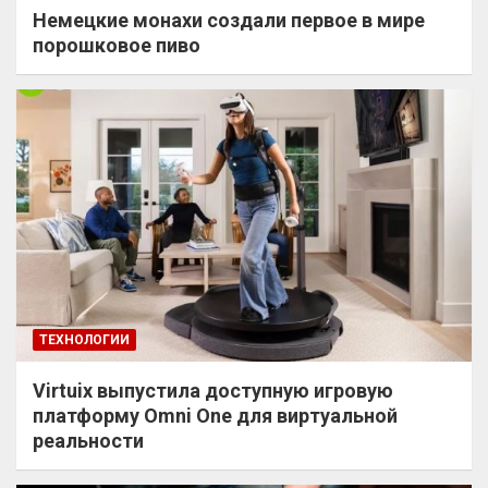
Немецкие монахи создали первое в мире
порошковое пиво
ТЕХНОЛОГИИ
Virtuix выпустила доступную игровую
платформу Omni One для виртуальной
реальности