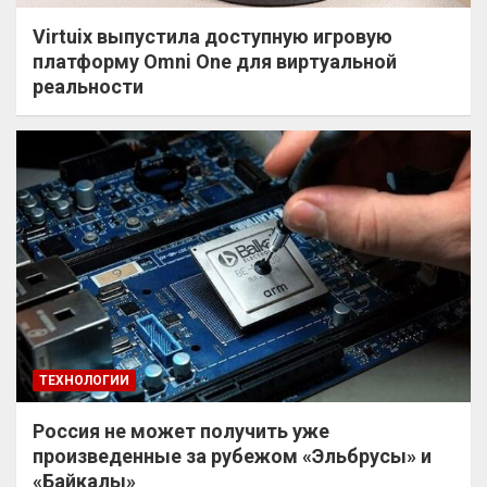
Virtuix выпустила доступную игровую
платформу Omni One для виртуальной
реальности
ТЕХНОЛОГИИ
Россия не может получить уже
произведенные за рубежом «Эльбрусы» и
«Байкалы»