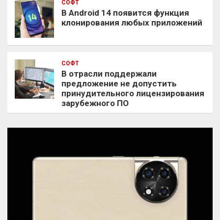
СОФТ
В Android 14 появится функция
клонирования любых приложений
СОФТ
В отрасли поддержали
предложение не допустить
принудительного лицензирования
зарубежного ПО