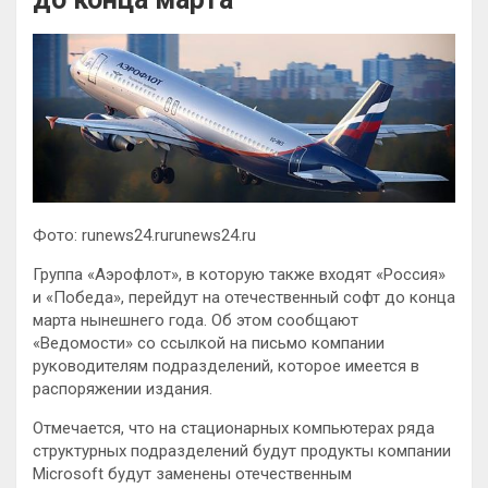
Фото: runews24.rurunews24.ru
Группа «Аэрофлот», в которую также входят «Россия»
и «Победа», перейдут на отечественный софт до конца
марта нынешнего года. Об этом сообщают
«Ведомости» со ссылкой на письмо компании
руководителям подразделений, которое имеется в
распоряжении
издания.
Отмечается, что на стационарных компьютерах ряда
структурных подразделений будут продукты компании
Microsoft будут заменены отечественным