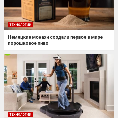
ТЕХНОЛОГИИ
Немецкие монахи создали первое в мире
порошковое пиво
ТЕХНОЛОГИИ