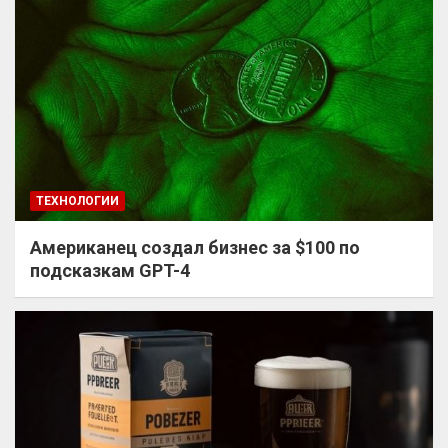
ТЕХНОЛОГИИ
Американец создал бизнес за $100 по
подсказкам GPT-4