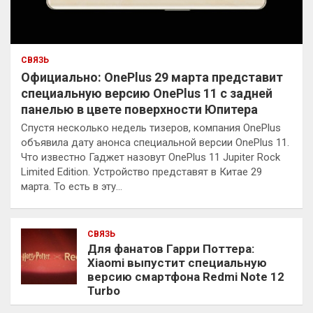
СВЯЗЬ
Официально: OnePlus 29 марта представит
специальную версию OnePlus 11 с задней
панелью в цвете поверхности Юпитера
Спустя несколько недель тизеров, компания OnePlus
объявила дату анонса специальной версии OnePlus 11.
Что известно Гаджет назовут OnePlus 11 Jupiter Rock
Limited Edition. Устройство представят в Китае 29
марта. То есть в эту…
СВЯЗЬ
Для фанатов Гарри Поттера:
Xiaomi выпустит специальную
версию смартфона Redmi Note 12
Turbo