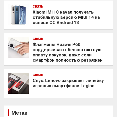
СВЯЗЬ
Xiaomi Mi 10 начал получать
стабильную версию MIUI 14 на
основе ОС Android 13
СВЯЗЬ
Флагманы Huawei P60
поддерживают бесконтактную
оплату покупок, даже если
смартфон полностью разряжен
СВЯЗЬ
Слух: Lenovo закрывает линейку
игровых смартфонов Legion
Метки