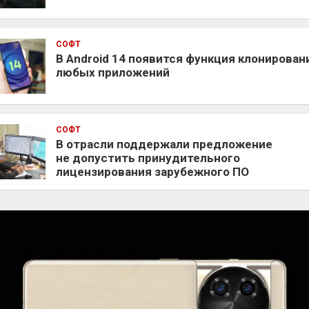
СОФТ
В Android 14 появится функция клонирован
любых приложений
СОФТ
В отрасли поддержали предложение
не допустить принудительного
лицензирования зарубежного ПО