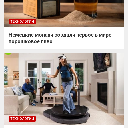
ТЕХНОЛОГИИ
Немецкие монахи создали первое в мире
порошковое пиво
ТЕХНОЛОГИИ