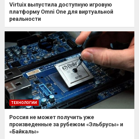
Virtuix выпустила доступную игровую
платформу Omni One для виртуальной
реальности
ТЕХНОЛОГИИ
Россия не может получить уже
произведенные за рубежом «Эльбрусы» и
«Байкалы»