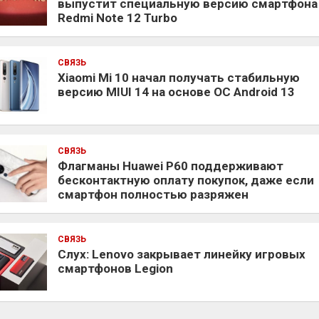
выпустит специальную версию смартфона
Redmi Note 12 Turbo
СВЯЗЬ
Xiaomi Mi 10 начал получать стабильную
версию MIUI 14 на основе ОС Android 13
СВЯЗЬ
Флагманы Huawei P60 поддерживают
бесконтактную оплату покупок, даже если
смартфон полностью разряжен
СВЯЗЬ
Слух: Lenovo закрывает линейку игровых
смартфонов Legion