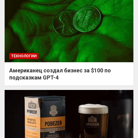
ТЕХНОЛОГИИ
Американец создал бизнес за $100 по
подсказкам GPT-4