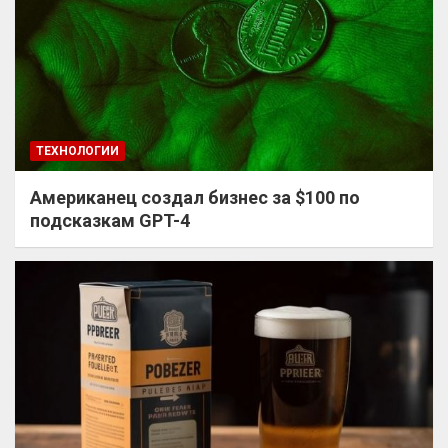
ТЕХНОЛОГИИ
Американец создал бизнес за $100 по
подсказкам GPT-4