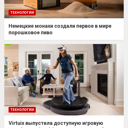
ТЕХНОЛОГИИ
Немецкие монахи создали первое в мире
порошковое пиво
ТЕХНОЛОГИИ
Virtuix выпустила доступную игровую