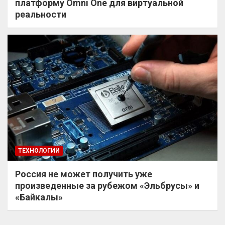
платформу Omni One для виртуальной
реальности
ТЕХНОЛОГИИ
Россия не может получить уже
произведенные за рубежом «Эльбрусы» и
«Байкалы»