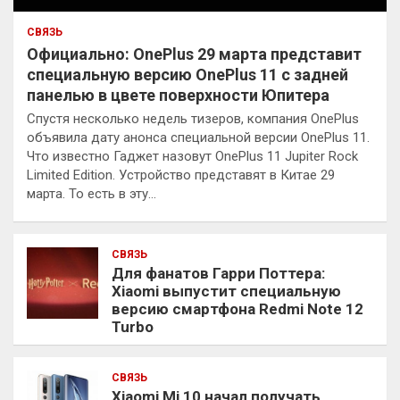
СВЯЗЬ
Официально: OnePlus 29 марта представит
специальную версию OnePlus 11 с задней
панелью в цвете поверхности Юпитера
Спустя несколько недель тизеров, компания OnePlus
объявила дату анонса специальной версии OnePlus 11.
Что известно Гаджет назовут OnePlus 11 Jupiter Rock
Limited Edition. Устройство представят в Китае 29
марта. То есть в эту…
СВЯЗЬ
Для фанатов Гарри Поттера:
Xiaomi выпустит специальную
версию смартфона Redmi Note 12
Turbo
СВЯЗЬ
Xiaomi Mi 10 начал получать