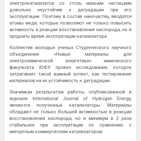
электрокатализатор со столь малыми частицами
довольно неустойчив к деградации при его
эксплуатации. Поэтому в состав наночастиц вводятся
атомы меди, которые позволяют не только повысить
активность в реакции восстановления кислорода, но и
продлить время эксплуатации катализатора.
Коллектив молодых ученых Студенческого научного
объединения «Новые материалы для
электрохимической энергетики» химического
факультета ЮФУ провел исследование, которое
затрагивает такой важный аспект, как тестирование
материалов на их устойчивость к деградации.
Значимым результатом работы, опубликованной в
журнале International Journal of Hydrogen Energy,
являются полученные катализаторы. Материалы
обладают не только большей активностью в реакции
восстановления кислорода, но и минимум в 2 раза
стабильнее при эксплуатации по сравнению с
импортным коммерческим катализатором.