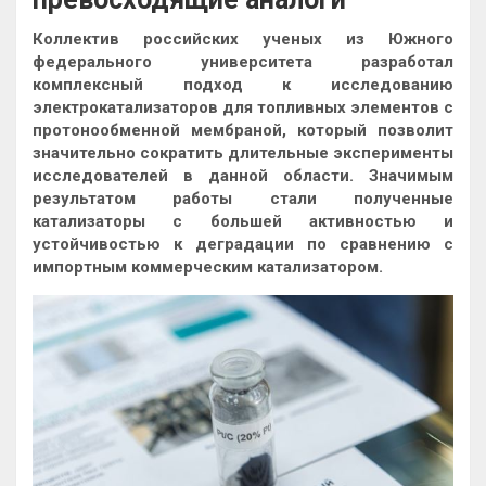
Коллектив российских ученых из Южного
федерального университета разработал
комплексный подход к исследованию
электрокатализаторов для топливных элементов с
протонообменной мембраной, который позволит
значительно сократить длительные эксперименты
исследователей в
данной области. Значимым
результатом работы стали полученные
катализаторы с большей активностью и
устойчивостью к деградации по сравнению с
импортным коммерческим катализатором.