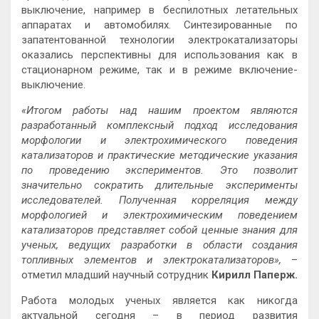
выключение, например в беспилотных летательных
аппаратах и автомобилях. Синтезированные по
запатентованной технологии электрокатализаторы
оказались перспективны для использования как в
стационарном режиме, так и в режиме включение-
выключение.
«Итогом работы над нашим проектом являются
разработанный комплексный подход исследования
морфологии и электрохимического поведения
катализаторов и практические методические указания
по проведению экспериментов. Это позволит
значительно сократить длительные эксперименты
исследователей. Полученная корреляция между
морфологией и электрохимическим поведением
катализаторов представляет собой ценные знания для
ученых, ведущих разработки в области создания
топливных элементов и электрокатализаторов»,
–
отметил младший научный сотрудник
Кирилл Паперж.
Работа молодых ученых является как никогда
актуальной сегодня – в период развития