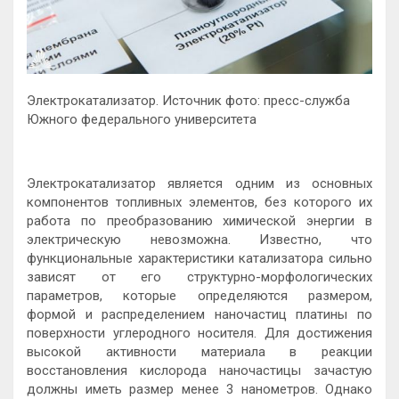
Электрокатализатор. Источник фото: пресс-служба
Южного федерального университета
Электрокатализатор является одним из основных
компонентов топливных элементов, без которого их
работа по преобразованию химической энергии в
электрическую невозможна. Известно, что
функциональные характеристики катализатора сильно
зависят от его структурно-морфологических
параметров, которые определяются размером,
формой и распределением наночастиц платины по
поверхности углеродного носителя. Для достижения
высокой активности материала в реакции
восстановления кислорода наночастицы зачастую
должны иметь размер менее 3 нанометров. Однако