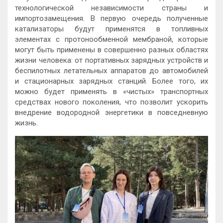
технологической независимости страны и
импортозамещения. В первую очередь полученные
катализаторы будут применятся в топливных
элементах с протонообменной мембраной, которые
могут быть применены в совершенно разных областях
жизни человека: от портативных зарядных устройств и
беспилотных летательных аппаратов до автомобилей
и стационарных зарядных станций. Более того, их
можно будет применять в «чистых» транспортных
средствах нового поколения, что позволит ускорить
внедрение водородной энергетики в повседневную
жизнь.