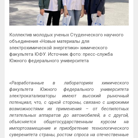
Коллектив молодых ученых Студенческого научного
объединения «Новые материалы для
электрохимической энергетики» химического
факультета ЮФУ. Источник фото: пресс-служба
Южного федерального университета
«Разработанные в лабораториях химического
факультета Южного федерального университета
электрокатализаторы имеют высокий рыночный
потенциал, что, с одной стороны, связано с широкими
возможностями их применения – от беспилотных
летательных аппаратов до автомобилей, а с другой,
объясняется общегосударственным курсом на
импортозамещение и приобретение технологического
суверенитета страны, ростом спроса на отечественные