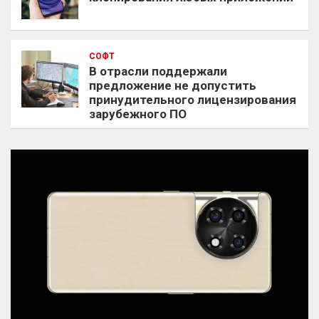
СОФТ
В отрасли поддержали
предложение не допустить
принудительного лицензирования
зарубежного ПО