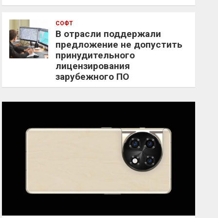
СОФТ
В отрасли поддержали
предложение не допустить
принудительного
лицензирования
зарубежного ПО