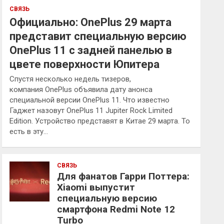
СВЯЗЬ
Официально: OnePlus 29 марта
представит специальную версию
OnePlus 11 с задней панелью в
цвете поверхности Юпитера
Спустя несколько недель тизеров,
компания OnePlus объявила дату анонса
специальной версии OnePlus 11. Что известно
Гаджет назовут OnePlus 11 Jupiter Rock Limited
Edition. Устройство представят в Китае 29 марта. То
есть в эту…
СВЯЗЬ
Для фанатов Гарри Поттера:
Xiaomi выпустит
специальную версию
смартфона Redmi Note 12
Turbo