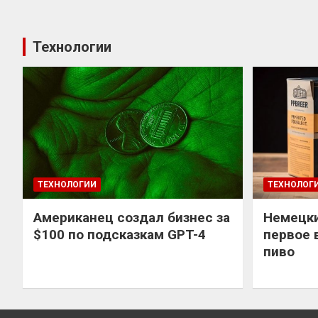
Технологии
ТЕХНОЛОГИИ
ТЕХНОЛОГ
Американец создал бизнес за
Немецки
$100 по подсказкам GPT-4
первое 
пиво