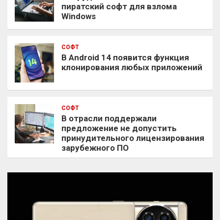
пиратский софт для взлома
Windows
СОФТ
В Android 14 появится функция
клонирования любых приложений
СОФТ
В отрасли поддержали
предложение не допустить
принудительного лицензирования
зарубежного ПО