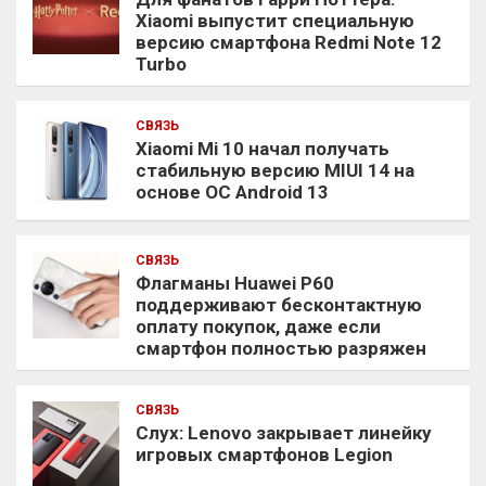
Xiaomi выпустит специальную
версию смартфона Redmi Note 12
Turbo
СВЯЗЬ
Xiaomi Mi 10 начал получать
стабильную версию MIUI 14 на
основе ОС Android 13
СВЯЗЬ
Флагманы Huawei P60
поддерживают бесконтактную
оплату покупок, даже если
смартфон полностью разряжен
СВЯЗЬ
Слух: Lenovo закрывает линейку
игровых смартфонов Legion