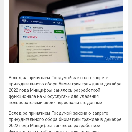
Вслед за принятием Госдумой закона о запрете
принудительного сбора биометрии граждан в декабре
2022 года Минцифры занялось разработкой
функционала на «Госуслугах» для удаления
пользователями своих персональных данных.
Вслед за принятием Госдумой закона о запрете
принудительного сбора биометрии граждан в декабре
2022 года Минцифры занялось разработкой
функционала на «Госуслугах» для удаления