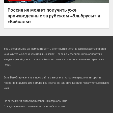
Россия не может получить уже
произведенные за рубежом «Эльбрусы» и
«Байкалы»
Все материалы на данном сайте взяты из открытых источников и предоставляются
исключительно в ознакомительных целях. Права на материалы принадлежат их
владельцам. Администрация сайта ответственности за содержание материала не
несет.
Если Вы обнаружили на нашем сайте материалы, которые нарушают авторские
права, принадлежащие Вам, Вашей компании или организации, пожалуйста, сообщите
нам.
На сайте могут быть опубликованы материалы 18+!
При цитировании ссылка на источник обязательна.