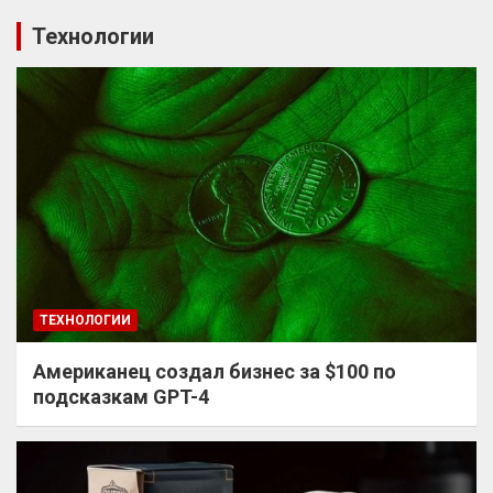
Технологии
ТЕХНОЛОГИИ
Американец создал бизнес за $100 по
подсказкам GPT-4