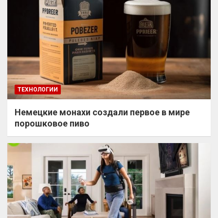
ТЕХНОЛОГИИ
Немецкие монахи создали первое в мире
порошковое пиво