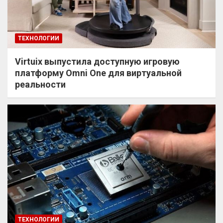
ТЕХНОЛОГИИ
Virtuix выпустила доступную игровую
платформу Omni One для виртуальной
реальности
ТЕХНОЛОГИИ