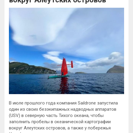
В июле прошлого года компания Saildrone запустила
один из своих безэкипажных надводных аппаратов
(USV) в северную часть Тихого океана, чтобы
заполнить пробелы в океанической картографии
вокруг Алеутских островов, а также у побережья