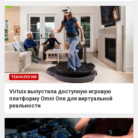
ТЕХНОЛОГИИ
Virtuix выпустила доступную игровую
платформу Omni One для виртуальной
реальности