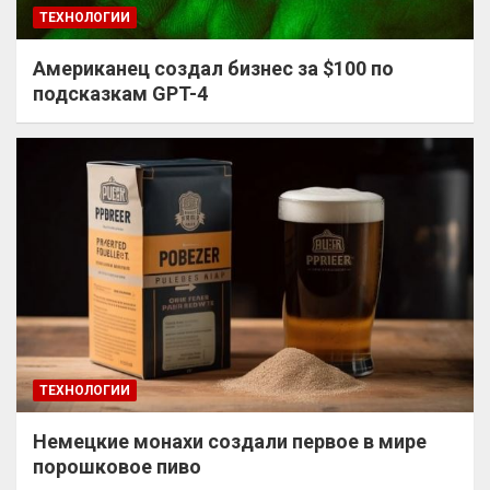
ТЕХНОЛОГИИ
Американец создал бизнес за $100 по
подсказкам GPT-4
ТЕХНОЛОГИИ
Немецкие монахи создали первое в мире
порошковое пиво