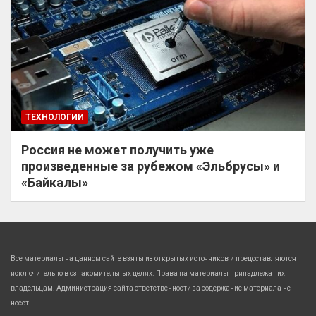
ТЕХНОЛОГИИ
Россия не может получить уже
произведенные за рубежом «Эльбрусы» и
«Байкалы»
Все материалы на данном сайте взяты из открытых источников и предоставляются
исключительно в ознакомительных целях. Права на материалы принадлежат их
владельцам. Администрация сайта ответственности за содержание материала не
несет.