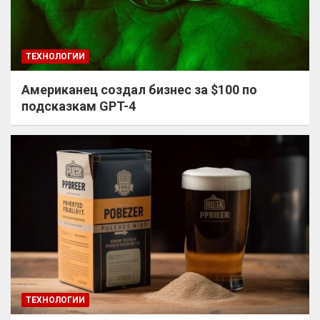
ТЕХНОЛОГИИ
Американец создал бизнес за $100 по
подсказкам GPT-4
ТЕХНОЛОГИИ