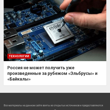
ТЕХНОЛОГИИ
Россия не может получить уже
произведенные за рубежом «Эльбрусы» и
«Байкалы»
Все материалы на данном сайте взяты из открытых источников и предоставляются