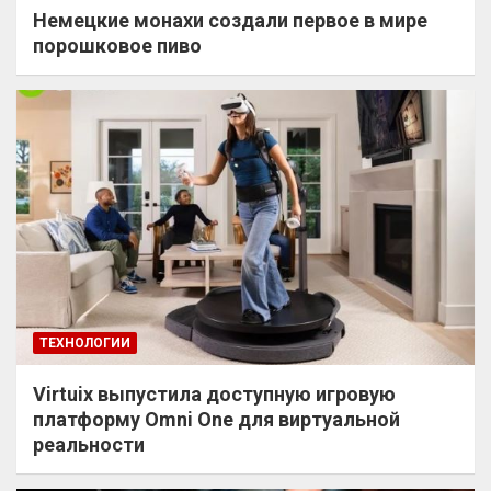
Немецкие монахи создали первое в мире
порошковое пиво
ТЕХНОЛОГИИ
Virtuix выпустила доступную игровую
платформу Omni One для виртуальной
реальности