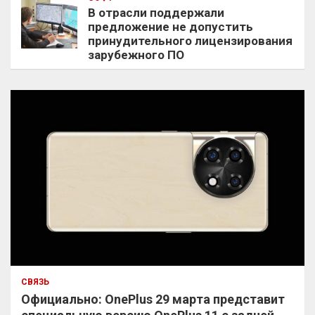
В отрасли поддержали
предложение не допустить
принудительного лицензирования
зарубежного ПО
СВЯЗЬ
Официально: OnePlus 29 марта представит