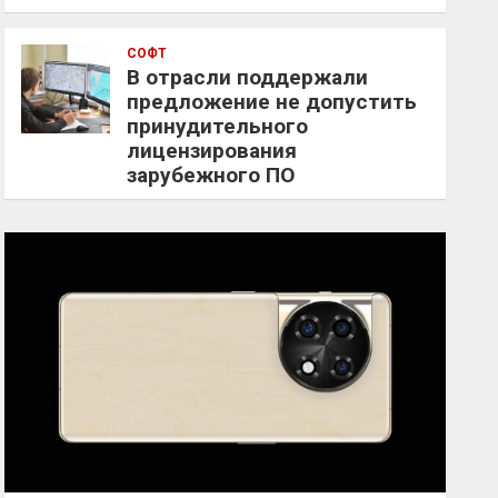
СОФТ
В отрасли поддержали
предложение не допустить
принудительного
лицензирования
зарубежного ПО