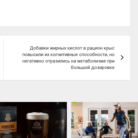
Добавки жирных кислот в рацион крыс
повысили их когнитивные способности, но
негативно отразились на метаболизме при
большой дозировке