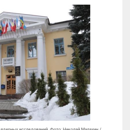
ядерных исследований. Фото: Николай Малахин /