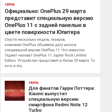
СВЯЗЬ
Официально: OnePlus 29 марта
представит специальную версию
OnePlus 11 с задней панелью в
цвете поверхности Юпитера
Спустя несколько недель тизеров,
компания OnePlus объявила дату анонса
специальной версии OnePlus 11. Что известно
Гаджет назовут OnePlus 11 Jupiter Rock Limited
Edition. Устройство представят в Китае 29 марта. То
есть в эту…
СВЯЗЬ
Для фанатов Гарри Поттера:
Xiaomi выпустит
специальную версию
смартфона Redmi Note 12
Turbo