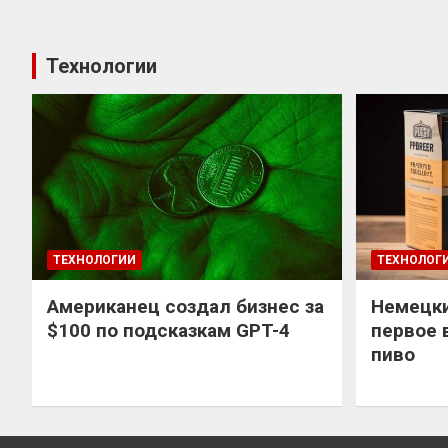
Технологии
ТЕХНОЛОГИИ
ТЕХНОЛОГ
Американец создал бизнес за
Немецки
$100 по подсказкам GPT-4
первое 
пиво