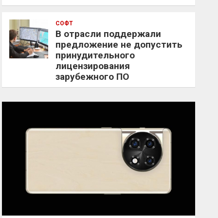
СОФТ
В отрасли поддержали
предложение не допустить
принудительного
лицензирования
зарубежного ПО