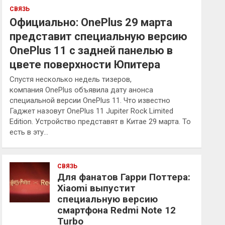
СВЯЗЬ
Официально: OnePlus 29 марта
представит специальную версию
OnePlus 11 с задней панелью в
цвете поверхности Юпитера
Спустя несколько недель тизеров,
компания OnePlus объявила дату анонса
специальной версии OnePlus 11. Что известно
Гаджет назовут OnePlus 11 Jupiter Rock Limited
Edition. Устройство представят в Китае 29 марта. То
есть в эту…
СВЯЗЬ
Для фанатов Гарри Поттера:
Xiaomi выпустит
специальную версию
смартфона Redmi Note 12
Turbo