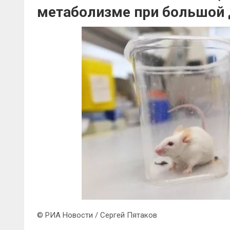
метаболизме при большой 
© РИА Новости / Сергей Пятаков