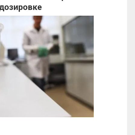
дозировке