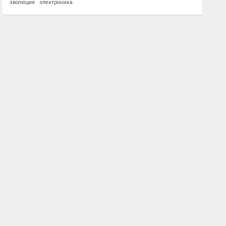
эволюция
электроника