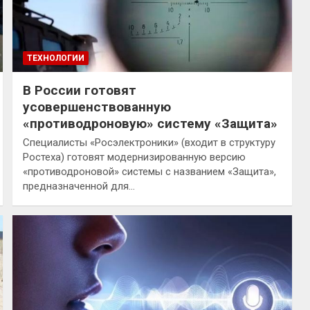
ТЕХНОЛОГИИ
В России готовят
усовершенствованную
«противодроновую» систему «Защита»
Специалисты «Росэлектроники» (входит в структуру
Ростеха) готовят модернизированную версию
«противодроновой» системы с названием «Защита»,
предназначенной для…