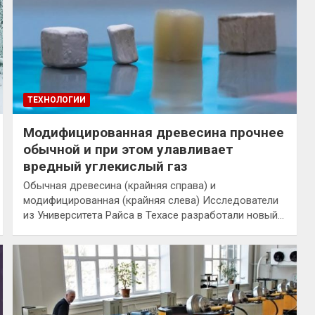
ТЕХНОЛОГИИ
Модифицированная древесина прочнее
обычной и при этом улавливает
вредный углекислый газ
Обычная древесина (крайняя справа) и
модифицированная (крайняя слева) Исследователи
из Университета Райса в Техасе разработали новый…