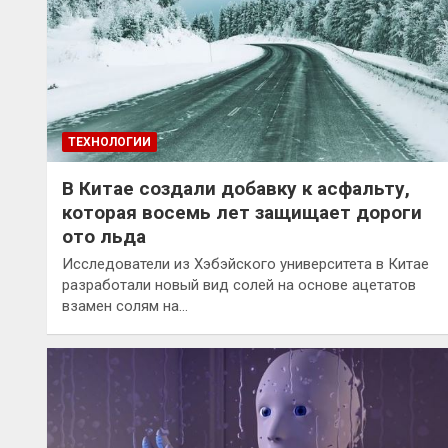
ТЕХНОЛОГИИ
В Китае создали добавку к асфальту,
которая восемь лет защищает дороги
ото льда
Исследователи из Хэбэйского университета в Китае
разработали новый вид солей на основе ацетатов
взамен солям на…