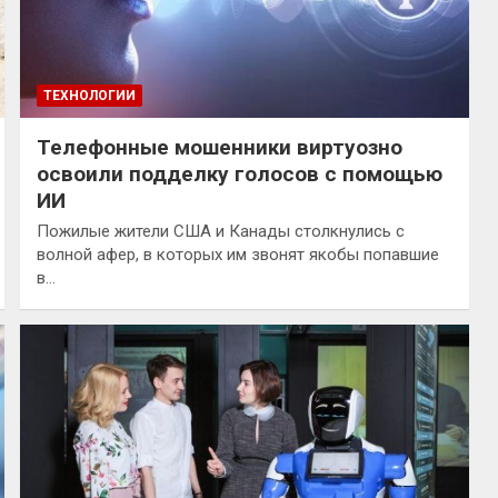
ТЕХНОЛОГИИ
Телефонные мошенники виртуозно
освоили подделку голосов с помощью
ИИ
Пожилые жители США и Канады столкнулись с
волной афер, в которых им звонят якобы попавшие
в…