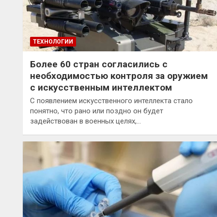
ТЕХНОЛОГИИ
Более 60 стран согласились с
необходимостью контроля за оружием
с искусственным интеллектом
С появлением искусственного интеллекта стало
понятно, что рано или поздно он будет
задействован в военных целях,…