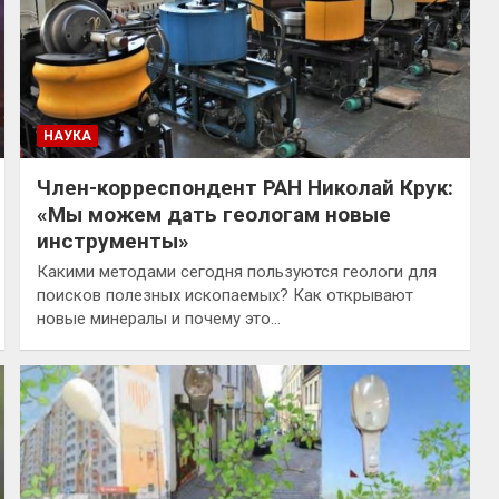
НАУКА
Член-корреспондент РАН Николай Крук:
«Мы можем дать геологам новые
инструменты»
Какими методами сегодня пользуются геологи для
поисков полезных ископаемых? Как открывают
новые минералы и почему это…