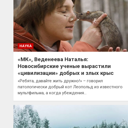
НАУКА
«МК», Веденеева Наталья:
Новосибирские ученые вырастили
«цивилизации» добрых и злых крыс
«Ребята, давайте жить дружно!» – говорил
патологически добрый кот Леопольд из известного
мультфильма, а когда убеждения…