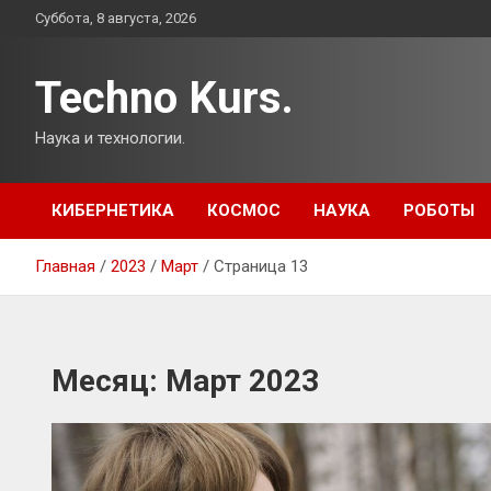
Перейти
Суббота, 8 августа, 2026
к
содержимому
Techno Kurs.
Наука и технологии.
КИБЕРНЕТИКА
КОСМОС
НАУКА
РОБОТЫ
Главная
2023
Март
Страница 13
Месяц:
Март 2023