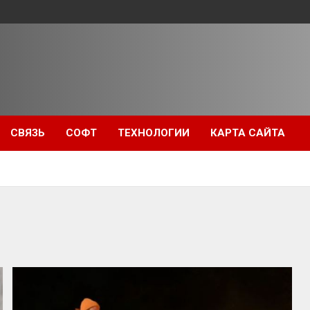
СВЯЗЬ
СОФТ
ТЕХНОЛОГИИ
КАРТА САЙТА