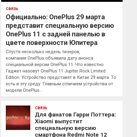
СВЯЗЬ
Официально: OnePlus 29 марта
представит специальную версию
OnePlus 11 с задней панелью в
цвете поверхности Юпитера
Спустя несколько недель тизеров,
компания OnePlus объявила дату анонса
специальной версии OnePlus 11. Что известно
Гаджет назовут OnePlus 11 Jupiter Rock Limited
Edition. Устройство представят в Китае 29 марта. То
есть в эту среду. Главным отличием устройства от
модели OnePlus…
СВЯЗЬ
Для фанатов Гарри Поттера:
Xiaomi выпустит
специальную версию
смартфона Redmi Note 12