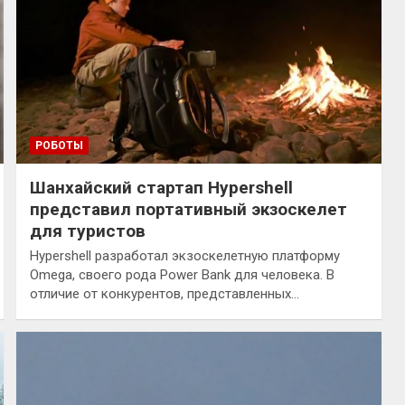
РОБОТЫ
Шанхайский стартап Hypershell
представил портативный экзоскелет
для туристов
Hypershell разработал экзоскелетную платформу
Omega, своего рода Power Bank для человека. В
отличие от конкурентов, представленных…