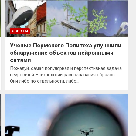
РОБОТЫ
Ученые Пермского Политеха улучшили
обнаружение объектов нейронными
сетями
Пожалуй, самая популярная и перспективная задача
нейросетей – технологии распознавания образов.
Они либо по отдельности, либо…