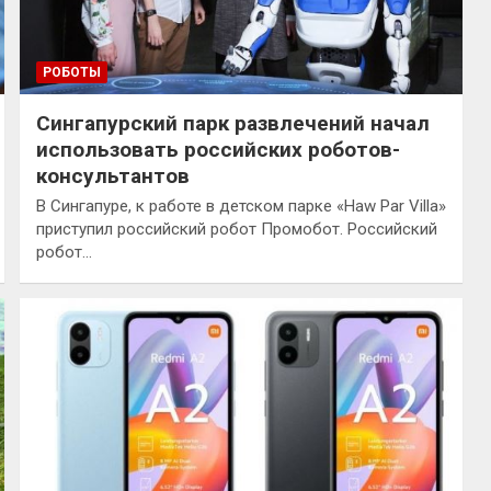
РОБОТЫ
Сингапурский парк развлечений начал
использовать российских роботов-
консультантов
В Сингапуре, к работе в детском парке «Haw Par Villa»
приступил российский робот Промобот. Российский
робот…