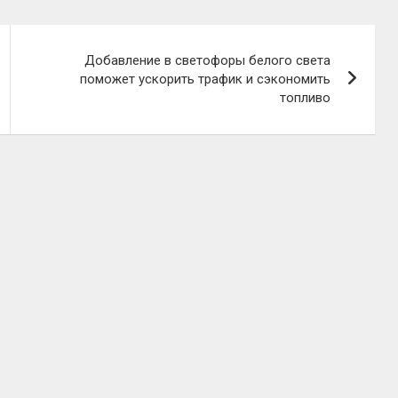
Добавление в светофоры белого света
поможет ускорить трафик и сэкономить
топливо