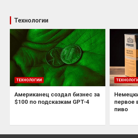
Технологии
ТЕХНОЛОГИИ
ТЕХНОЛОГ
Американец создал бизнес за
Немецки
$100 по подсказкам GPT-4
первое 
пиво