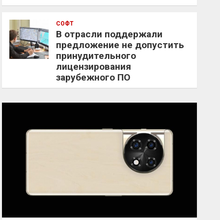
СОФТ
В отрасли поддержали
предложение не допустить
принудительного
лицензирования
зарубежного ПО