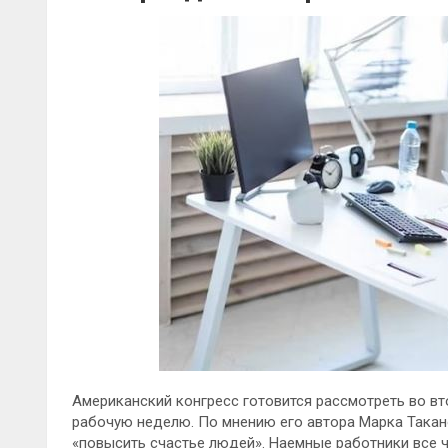
Американский конгресс готовится рассмотреть во вт
рабочую неделю. По мнению его автора Марка Такан
«повысить счастье людей». Наемные работники все