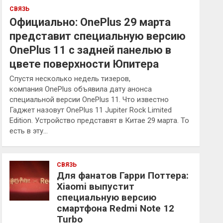
СВЯЗЬ
Официально: OnePlus 29 марта
представит специальную версию
OnePlus 11 с задней панелью в
цвете поверхности Юпитера
Спустя несколько недель тизеров,
компания OnePlus объявила дату анонса
специальной версии OnePlus 11. Что известно
Гаджет назовут OnePlus 11 Jupiter Rock Limited
Edition. Устройство представят в Китае 29 марта. То
есть в эту…
СВЯЗЬ
Для фанатов Гарри Поттера:
Xiaomi выпустит
специальную версию
смартфона Redmi Note 12
Turbo