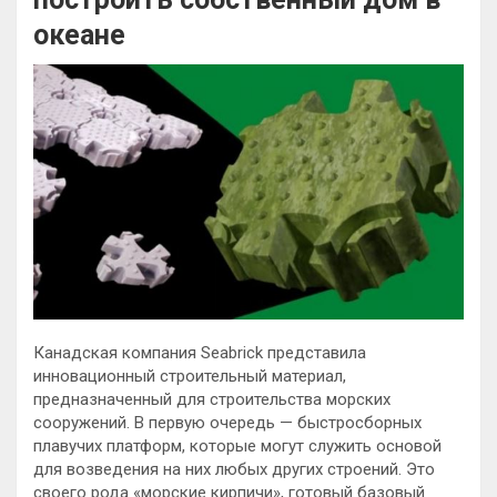
океане
Канадская компания Seabrick представила
инновационный строительный материал,
предназначенный для строительства морских
сооружений. В первую очередь — быстросборных
плавучих платформ, которые могут служить основой
для возведения на них любых других строений. Это
своего
рода «морские кирпичи», готовый базовый