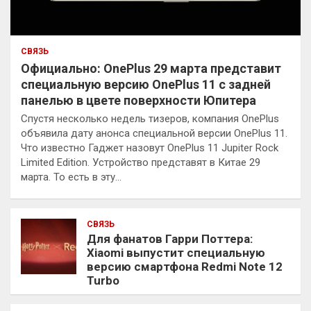
СВЯЗЬ
Официально: OnePlus 29 марта представит
специальную версию OnePlus 11 с задней
панелью в цвете поверхности Юпитера
Спустя несколько недель тизеров, компания OnePlus
объявила дату анонса специальной версии OnePlus 11.
Что известно Гаджет назовут OnePlus 11 Jupiter Rock
Limited Edition. Устройство представят в Китае 29
марта. То есть в эту…
СВЯЗЬ
Для фанатов Гарри Поттера:
Xiaomi выпустит специальную
версию смартфона Redmi Note 12
Turbo