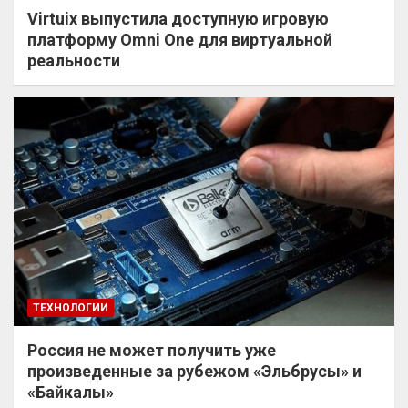
Virtuix выпустила доступную игровую
платформу Omni One для виртуальной
реальности
ТЕХНОЛОГИИ
Россия не может получить уже
произведенные за рубежом «Эльбрусы» и
«Байкалы»