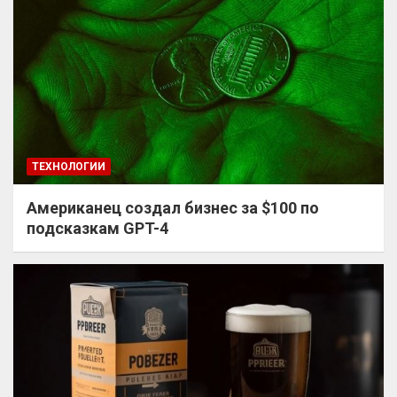
ТЕХНОЛОГИИ
Американец создал бизнес за $100 по
подсказкам GPT-4