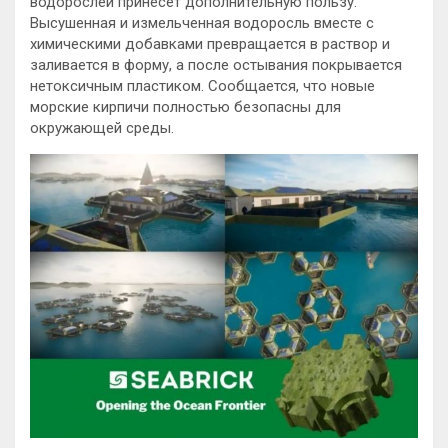
водорослей принесет дополнительную пользу.
Высушенная и измельченная водоросль вместе с
химическими добавками превращается в раствор и
заливается в форму, а после остывания покрывается
нетоксичным пластиком. Сообщается, что новые
морские кирпичи полностью безопасны для
окружающей среды.