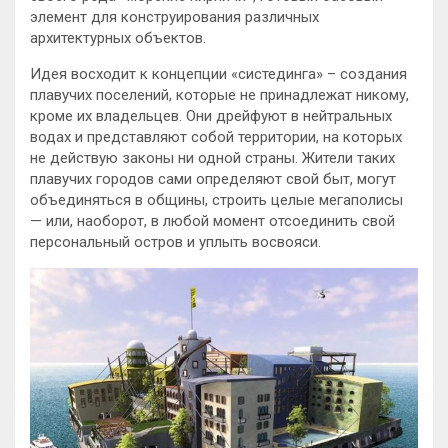
элемент для конструирования различных
архитектурных объектов.
Идея восходит к концепции «систединга» – создания
плавучих поселений, которые не принадлежат никому,
кроме их владельцев. Они дрейфуют в нейтральных
водах и представляют собой территории, на которых
не действую законы ни одной страны. Жители таких
плавучих городов сами определяют свой быт, могут
объединяться в общины, строить целые мегаполисы
— или, наоборот, в любой момент отсоединить свой
персональный остров и уплыть восвояси.