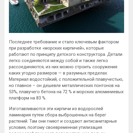
Последнее требование и стало ключевым фактором
при разработке «морских кирпичей», которые
работают по принципу детского конструктора. Детали
легко соединяются между собой и также легко
рассоединяются, из них можно строить сооружения
каких угодно размеров — в разумных пределах.
Материал водостойкий, с положительной плавучестью,
но главное – он дешевле металлических понтонов на
53%, плавучего бетона на 72 % и морских алюминиевых
платформ на 83 %.
Изготавливаются эти кирпичи из водорослей
ламинария путем сбора выброшенных на берег
растений. Там они гниют и создают антисанитарные
условия, поэтому своевременная утилизация