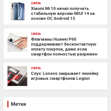
СВЯЗЬ
Xiaomi Mi 10 начал получать
стабильную версию MIUI 14 на
основе ОС Android 13
СВЯЗЬ
Флагманы Huawei P60
поддерживают бесконтактную
оплату покупок, даже если
смартфон полностью разряжен
СВЯЗЬ
Слух: Lenovo закрывает линейку
игровых смартфонов Legion
Метки