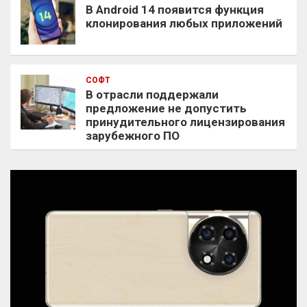
В Android 14 появится функция
клонирования любых приложений
СОФТ
В отрасли поддержали
предложение не допустить
принудительного лицензирования
зарубежного ПО